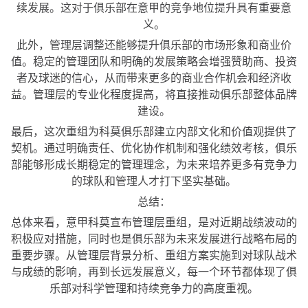
续发展。这对于俱乐部在意甲的竞争地位提升具有重要意
义。
此外，管理层调整还能够提升俱乐部的市场形象和商业价
值。稳定的管理团队和明确的发展策略会增强赞助商、投资
者及球迷的信心，从而带来更多的商业合作机会和经济收
益。管理层的专业化程度提高，将直接推动俱乐部整体品牌
建设。
最后，这次重组为科莫俱乐部建立内部文化和价值观提供了
契机。通过明确责任、优化协作机制和强化绩效考核，俱乐
部能够形成长期稳定的管理理念，为未来培养更多有竞争力
的球队和管理人才打下坚实基础。
总结：
总体来看，意甲科莫宣布管理层重组，是对近期战绩波动的
积极应对措施，同时也是俱乐部为未来发展进行战略布局的
重要步骤。从管理层背景分析、重组方案实施到对球队战术
与成绩的影响，再到长远发展意义，每一个环节都体现了俱
乐部对科学管理和持续竞争力的高度重视。