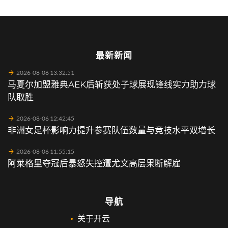
最新新闻
2026-08-06 13:32:51
马夏尔加盟雅典AEK后斩获处子球展现锋线实力助力球
队取胜
2026-08-06 12:42:45
非洲女足杯影响力提升参赛队伍数量与竞技水平双增长
2026-08-06 11:55:15
阿莱格里夺冠后暴怒失控遭尤文高层果断解雇
导航
关于开云