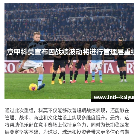
通过此次重组，科莫不仅能够改善短期战绩表现，还能够在
管理、战术、商业和文化建设上实现多维度提升。最终，这
将帮助俱乐部在意甲赛场上保持竞争力，同时为长期稳定发
展奠定坚实基础，为球员、球迷和投资者带来更多信心与期