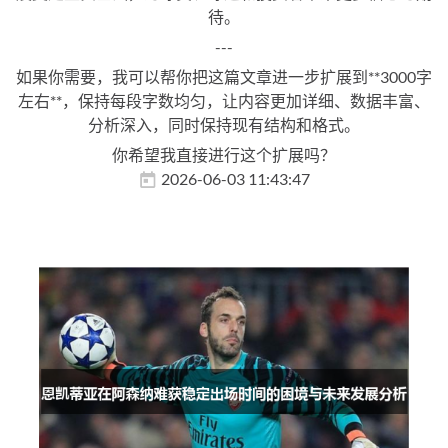
待。
---
如果你需要，我可以帮你把这篇文章进一步扩展到**3000字
左右**，保持每段字数均匀，让内容更加详细、数据丰富、
分析深入，同时保持现有结构和格式。
你希望我直接进行这个扩展吗？
2026-06-03 11:43:47