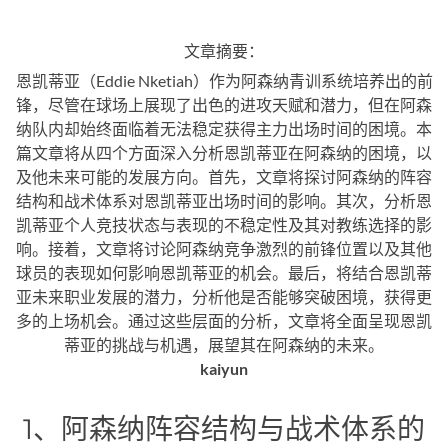
文章摘要：
恩凯蒂亚（Eddie Nketiah）作为阿森纳青训系统培养出的前
锋，尽管在球场上展现了出色的进攻天赋和潜力，但在阿森
纳队内却始终面临着无法稳定获得主力出场时间的困境。本
篇文章将从四个方面深入分析恩凯蒂亚在阿森纳的困境，以
及他未来可能的发展方向。首先，文章将探讨阿森纳的阵容
结构和战术体系对恩凯蒂亚出场时间的影响。其次，分析恩
凯蒂亚个人竞技状态与表现的不稳定性及其对教练选择的影
响。接着，文章将讨论阿森纳竞争激烈的前锋位置以及其他
球员的表现如何影响恩凯蒂亚的机会。最后，将结合恩凯蒂
亚未来职业发展的潜力，分析他是否能够突破困境，获得更
多的上场机会。通过这些层面的分析，文章将全面呈现恩凯
蒂亚的挑战与机遇，展望其在阿森纳的未来。
kaiyun
1、阿森纳阵容结构与战术体系的