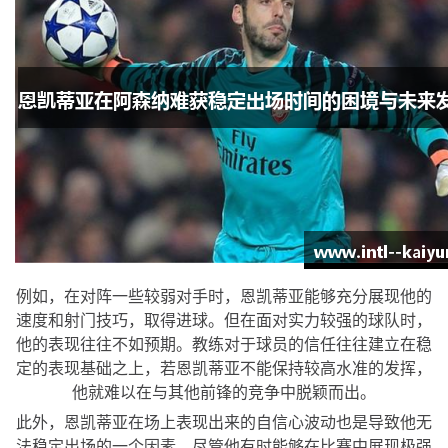
例如，在对阵一些较弱对手时，恩凯蒂亚能够充分展现他的
速度和射门技巧，取得进球。但在面对实力较强的球队时，
他的表现往往不如预期。教练对于球员的信任往往建立在稳
定的表现基础之上，若恩凯蒂亚不能保持较高水准的发挥，
他就难以在与其他前锋的竞争中脱颖而出。
此外，恩凯蒂亚在场上表现出来的自信心波动也是导致他无
法稳定出场的一个因素。尽管他有时能够在比赛中展现极强