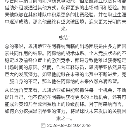
尽管阿森纳目前的前锋线竞争激烈，但恩凯蒂亚依然有可能
借助外租或通过其他方式，获得更多的出场时间和经验。如
果他能够在其他球队中积累更多的比赛经验，并在职业生涯
中逐渐成熟，那么他最终有望突破困境，迎来更为光明的未
来。
总结：
总的来说，恩凯蒂亚在阿森纳面临的出场困境是由多方面因
素共同作用的结果。阿森纳的战术体系、个人竞技状态的不
稳定以及前锋位置上的激烈竞争，都是导致他难以获得稳定
出场时间的原因。然而，作为年轻球员，恩凯蒂亚依然具有
巨大的发展潜力。如果他能够在未来的比赛中不断进步，克
服自身的不足，那么他在阿森纳的未来依然充满希望。
从长远角度来看，恩凯蒂亚如果能够抓住每一个机会，不断
提升自己，他不仅能在阿森纳获得更多的上场机会，还有可
能成为英超乃至欧洲赛场上的顶级前锋。对于阿森纳而言，
如何充分挖掘恩凯蒂亚的潜力，将是球队未来发展的关键因
素之一。
2026-06-03 10:42:46