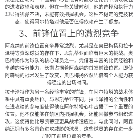
的进攻欲望和表现，但在一些关键时刻，他的选择和执行力
却显得犹豫不决，未能有效把握机会。这种不稳定的竞技状
态，使得阿尔特塔对他是否值得依赖产生了疑虑。
3、前锋位置上的激烈竞争
阿森纳的前锋位置竞争异常激烈，尤其是在奥巴梅扬和拉卡
泽特等资深球员的存在下，恩凯蒂亚面临着巨大的挑战。奥
巴梅扬作为球队的核心球员之一，凭借着丰富的比赛经验和
卓越的得分能力，长期占据着阿森纳的首发前锋位置。即使
阿森纳的战术发生了改变，奥巴梅扬依然凭借着个人能力获
得稳定的出场时间。
拉卡泽特作为另一名经验丰富的前锋，在阿尔特塔的战术体
系中具有重要地位。与恩凯蒂亚不同，拉卡泽特的全面性和
在进攻端的参与度使得他在阿尔特塔心中占据了一个重要的
位置。他不仅能够在禁区内把握机会，还能回撤参与组织进
攻，这使得他比恩凯蒂亚更具战术适应性。与此同时，阿森
纳还拥有多名具备进攻威胁的球员，这些球员的存在进一步
加剧了前锋位置的竞争。