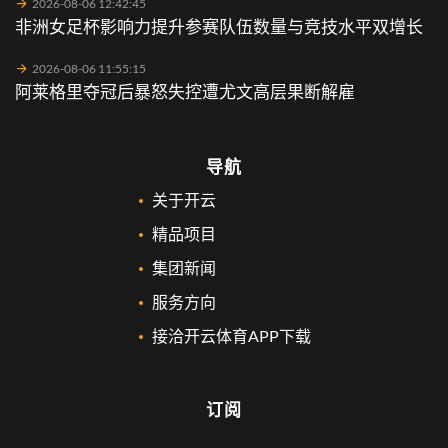
2026-08-06 12:42:45
非洲女足杯影响力提升参赛队伍数量与竞技水平双增长
2026-08-06 11:55:15
阿莱格里夺冠后暴怒失控遭尤文高层果断解雇
导航
关于开云
精品项目
集团新闻
服务方向
接洽开云体育APP下载
订阅