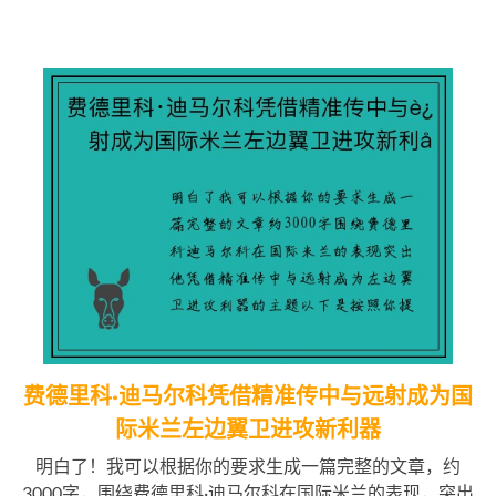
费德里科·迪马尔科凭借精准传中与远射成为国
际米兰左边翼卫进攻新利器
明白了！我可以根据你的要求生成一篇完整的文章，约
3000字，围绕费德里科·迪马尔科在国际米兰的表现，突出