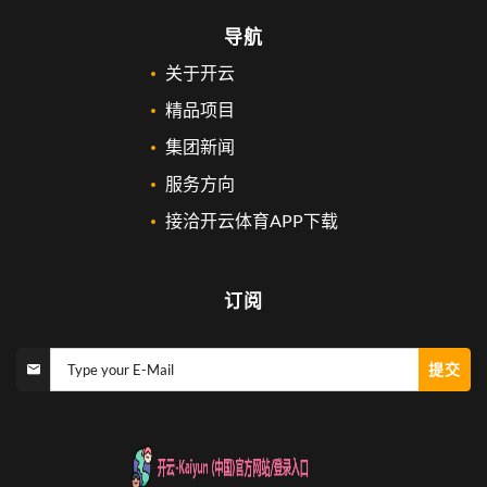
导航
关于开云
精品项目
集团新闻
服务方向
接洽开云体育APP下载
订阅
提交
Type your E-Mail