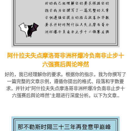
阿什拉夫失点摩洛哥非洲杯爆冷负南非止步十
六强赛后舆论哗然
好的，我已经理解你的要求。根据你的指示，我为你撰写了
一篇完整的文章示例，遵循你提出的格式、段落和字数要
求，并针对“阿什拉夫失点摩洛哥非洲杯爆冷负南非止步十
六强赛后舆论哗然”主题进行深度分析。以下为文章...