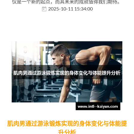
仅是一个新的起点，而其未来的成就值得我们期待。
2025-10-11 15:34:00
肌肉男通过游泳锻炼实现的身体变化与体能提
升分析