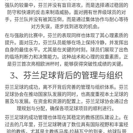
强队的较量中，芬兰并没有盲目进攻，而是选择通过稳固的
防守和快速的反击来制造威胁。面对拥有世界级球员的对
手，芬兰队并没有被其压倒，而是通过集体协作与耐心等待
对方失误，逐步找到进攻的机会。
在与强敌的比赛中，芬兰的表现同样也体现了其心理素质的
提升。面对压力，芬兰队员能够在场上保持冷静，并发挥出
自身的最佳水平。尤其是在关键的时刻，球员们展现了出色
的临场判断力和决策能力。这种战术和心理的双重素质，正
是芬兰首次亮相欧洲杯时，能够获得突破性成绩的关键。
3、芬兰足球背后的管理与组织
芬兰足球的成功，离不开背后完善的管理与组织体系。芬兰
足球协会在推动国家队发展的同时，也高度重视本土足球的
普及与发展。在资金和资源的配置上，芬兰足球协会通过合
理规划与分配，确保各项足球项目的顺利进行。
芬兰足球的成功管理也体现在其稳定的教练团队建设上。在
过去的几年里，芬兰足球聘请了数位具有国际视野和丰富经
验的教练，尤其是主教练马库·拉赫瓦宁的到来，给球队带