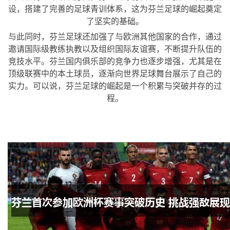
设，搭建了完善的足球青训体系，这为芬兰足球的崛起奠定
了坚实的基础。
与此同时，芬兰足球还加强了与欧洲其他国家的合作，通过
邀请国际级教练执教以及组织国际友谊赛，不断提升队伍的
竞技水平。芬兰国内俱乐部的竞争力也逐步增强，尤其是在
顶级联赛中的本土球员，逐渐向世界足球舞台展示了自己的
实力。可以说，芬兰足球的崛起是一个积累与突破并存的过
程。