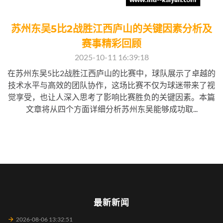
苏州东吴5比2战胜江西庐山的关键因素分析及
赛事精彩回顾
2025-10-11 16:39:18
在苏州东吴5比2战胜江西庐山的比赛中，球队展示了卓越的
技术水平与高效的团队协作，这场比赛不仅为球迷带来了视
觉享受，也让人深入思考了影响比赛胜负的关键因素。本篇
文章将从四个方面详细分析苏州东吴能够成功取...
最新新闻
2026-08-06 13:32:51