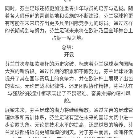
同时，芬兰足球还将更加注重青少年球员的培养与选拔。随
着各大俱乐部的青训基地和设施的不断建设，芬兰足球将更
有可能在未来培养出更多具备国际竞争力的球员。通过这样
的长期规划与努力，芬兰足球未来将在欧洲乃至全球舞台上
占据一席之地。
总结：
开云
芬兰首次参加欧洲杯的历史突破，标志着芬兰足球走向国际
大赛的新阶段。通过长期的积累和不懈努力，芬兰足球逐渐
提升了其在国际赛场上的竞争力，并在欧洲杯上展现了出色
的表现。无论是战术纪律性，还是团队协作精神，芬兰队在
与强敌的较量中都表现出了不畏艰难、奋勇拼搏的精神风
貌。
展望未来，芬兰足球的潜力将继续释放。通过完善的足球管
理体系和青训体系，芬兰足球有望在未来的国际大赛中进一
步崭露头角。无论是技术水平的提高，还是球员的培养，芬
兰足球都将迈向更加辉煌的明天。对于芬兰而言，欧洲杯仅