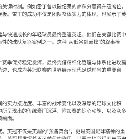
的关键时刻。例如雷丁曾以破纪录的高积分赢得升级席位，
模板。雷丁的成功不仅是团队整体实力的体现，也展示了英
建与快速成长的年轻球员最终重返英超。他们在关键比赛中
性的球队复兴案例之一。这种“从低谷到巅峰”的叙事模
个赛季保持稳定发挥，最终凭借精细化管理与体系化进攻赢
轨迹，也成为英冠联赛向世界展示现代足球理念的重要窗
间的实力接近度、丰富的战术变化以及深厚的足球文化积
中所呈现出的传统豪门沉浮、附加赛的惊心动魄、以及众多
典画面。
。英冠不仅是英超的“预备舞台”，更是英国足球精神的重
承，英冠都发挥着不可替代的作用，其赛事精彩程度与历史