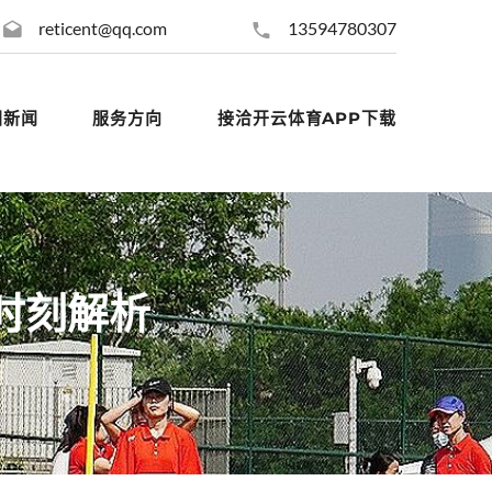
reticent@qq.com
13594780307
团新闻
服务方向
接洽开云体育APP下载
时刻解析
析