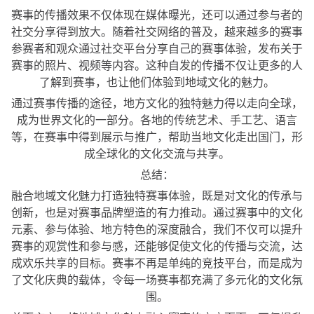
赛事的传播效果不仅体现在媒体曝光，还可以通过参与者的
社交分享得到放大。随着社交网络的普及，越来越多的赛事
参赛者和观众通过社交平台分享自己的赛事体验，发布关于
赛事的照片、视频等内容。这种自发的传播不仅让更多的人
了解到赛事，也让他们体验到地域文化的魅力。
通过赛事传播的途径，地方文化的独特魅力得以走向全球，
成为世界文化的一部分。各地的传统艺术、手工艺、语言
等，在赛事中得到展示与推广，帮助当地文化走出国门，形
成全球化的文化交流与共享。
总结：
融合地域文化魅力打造独特赛事体验，既是对文化的传承与
创新，也是对赛事品牌塑造的有力推动。通过赛事中的文化
元素、参与体验、地方特色的深度融合，我们不仅可以提升
赛事的观赏性和参与感，还能够促使文化的传播与交流，达
成欢乐共享的目标。赛事不再是单纯的竞技平台，而是成为
了文化庆典的载体，令每一场赛事都充满了多元化的文化氛
围。