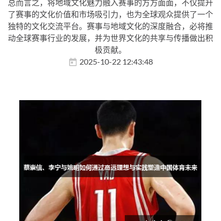
总而言之，将地域文化魅力融入赛事的方方面面，不仅提升
了赛事的文化价值和市场吸引力，也为全球观众提供了一个
独特的文化交流平台。赛事与地域文化的深度融合，必将推
动全球赛事行业的发展，并为世界文化的共享与传播做出积
极贡献。
2025-10-22 12:43:48