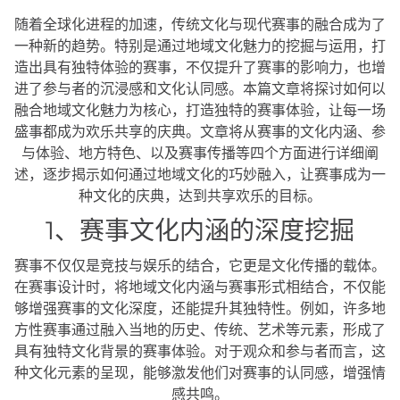
随着全球化进程的加速，传统文化与现代赛事的融合成为了
一种新的趋势。特别是通过地域文化魅力的挖掘与运用，打
造出具有独特体验的赛事，不仅提升了赛事的影响力，也增
进了参与者的沉浸感和文化认同感。本篇文章将探讨如何以
融合地域文化魅力为核心，打造独特的赛事体验，让每一场
盛事都成为欢乐共享的庆典。文章将从赛事的文化内涵、参
与体验、地方特色、以及赛事传播等四个方面进行详细阐
述，逐步揭示如何通过地域文化的巧妙融入，让赛事成为一
种文化的庆典，达到共享欢乐的目标。
1、赛事文化内涵的深度挖掘
赛事不仅仅是竞技与娱乐的结合，它更是文化传播的载体。
在赛事设计时，将地域文化内涵与赛事形式相结合，不仅能
够增强赛事的文化深度，还能提升其独特性。例如，许多地
方性赛事通过融入当地的历史、传统、艺术等元素，形成了
具有独特文化背景的赛事体验。对于观众和参与者而言，这
种文化元素的呈现，能够激发他们对赛事的认同感，增强情
感共鸣。