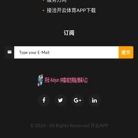
接洽开云体育APP下载
订阅
提交
Type your E-Mail
©
2026
- All Rights Reserved
开云APP