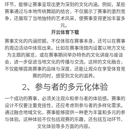
环节，能够让赛事呈现出更为深刻的文化内涵。例如，某些
赛事通过与本地传统舞蹈的结合，不仅展示了赛事的激烈竞
争，还展现了当地独特的艺术风采，使赛事变得更加丰富多
元。
开云体育下载
赛事文化的内涵挖掘，不仅体现在赛事本身，还可以在赛事
的周边活动中体现出来。比如在赛事场馆内设置以地方文化
为主题的展览，或在赛事期间举办特色的文化讲座与座谈
会，进一步促进当地文化的传播与交流。这样的文化融合，
不仅能够提高赛事的品味与深度，还能让观众在享受体育竞
赛的同时，感受到文化的滋养。
2、参与者的多元化体验
一个成功的赛事，必须关注观众和参与者的体验感。赛事的
设计不仅要注重竞技性，还应考虑到参与者的多样化需求。
通过融合地域文化，赛事能够提供一种更为丰富和多元的参
与体验。这种体验不仅包括观赛的乐趣，还包括互动环节、
文化体验等多方面的内容。