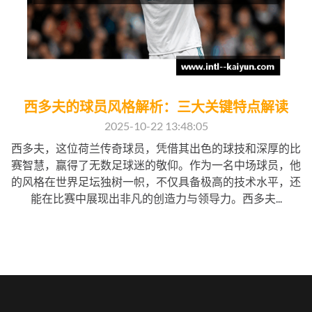
西多夫的球员风格解析：三大关键特点解读
2025-10-22 13:48:05
西多夫，这位荷兰传奇球员，凭借其出色的球技和深厚的比
赛智慧，赢得了无数足球迷的敬仰。作为一名中场球员，他
的风格在世界足坛独树一帜，不仅具备极高的技术水平，还
能在比赛中展现出非凡的创造力与领导力。西多夫...