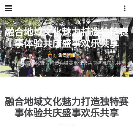
融合地域文化魅力打造独特赛
事体验共庆盛事欢乐共享
首页
集团新闻
融合地域文化魅力打造独特赛事体验共庆盛事欢乐共享
融合地域文化魅力打造独特赛
事体验共庆盛事欢乐共享