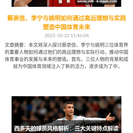
蔡崇信、李宁与姚明如何通过高远理想与实践
塑造中国体育未来
2025-10-22 11:46:04
文章摘要：本文将深入探讨蔡崇信、李宁与姚明三位体育界
的重要人物如何通过他们的高远理想与实际行动，推动中国
体育事业的发展与未来的塑造。首先，三位人物的背景和成
就为中国体育领域注入了新的活力，逐步成为了中...