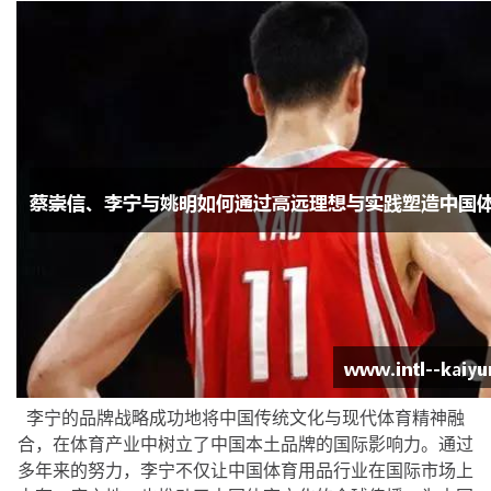
李宁的品牌战略成功地将中国传统文化与现代体育精神融
合，在体育产业中树立了中国本土品牌的国际影响力。通过
多年来的努力，李宁不仅让中国体育用品行业在国际市场上