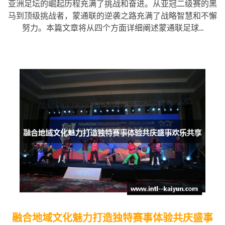
亚洲足坛的崛起历程充满了挑战和奋进。从亚冠二级赛的黑
马到顶级挑战者，蒙通联的逆袭之路充满了战略智慧和不懈
努力。本篇文章将从四个方面详细阐述蒙通联足球...
融合地域文化魅力打造独特赛事体验共庆盛事