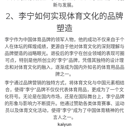
新与发展。
2、李宁如何实现体育文化的品牌
塑造
李宁作为中国体育品牌的领军人物，他的成功不仅来自于个
人在体坛的辉煌成绩，更源自于他对体育文化的深刻理解与
品牌塑造的战略眼光。退役后的李宁在创业领域的表现可圈
可点，特别是他所创立的“李宁”品牌，凭借其独特的设计理
念和对体育文化的融入，逐渐成为国内外知名的体育用品品
牌之一。
李宁通过品牌营销的独特方式，将体育文化与中国元素相结
合，使得“李宁”品牌不仅仅代表体育用品，更成为了一个文
化符号。无论是在国内市场，还是在国际舞台上，李宁品牌
的形象与影响力不断提升。他通过赞助各类体育赛事、运动
员以及体育文化活动，使得“李宁”成为了中国体育精神的代
言人之一。
kaiyun