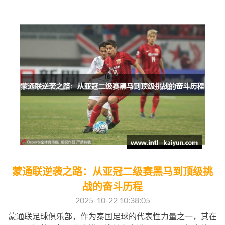
蒙通联逆袭之路：从亚冠二级赛黑马到顶级挑
战的奋斗历程
2025-10-22 10:38:05
蒙通联足球俱乐部，作为泰国足球的代表性力量之一，其在