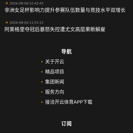
2026-08-06 12:42:45
非洲女足杯影响力提升参赛队伍数量与竞技水平双增长
2026-08-06 11:55:15
阿莱格里夺冠后暴怒失控遭尤文高层果断解雇
导航
关于开云
精品项目
集团新闻
服务方向
接洽开云体育APP下载
订阅