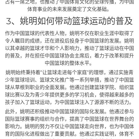
占有一席之地，也推动了中国体育文化的全球传播，为中国
体育事业的未来发展奠定了文化基础。
3、姚明如何带动篮球运动的普及
作为中国篮球的代表性人物，姚明不仅在职业生涯中取得了
令人瞩目的成绩，还在退役后投身于中国篮球的发展。姚明
以其卓越的篮球才华和个人影响力，推动了篮球运动在中国
的普及，并在担任中国篮球协会主席后，着力于改革和提升
中国篮球的整体水平。
姚明始终秉持着“让篮球走进每个家庭”的理想，通过实施青
少年篮球培训、篮球文化推广等一系列举措，推动了中国篮
球从草根到职业的全面发展。他通过创建篮球学院、组织篮
球比赛以及为青少年提供更多的学习机会，使得越来越多的
孩子加入了篮球运动，为中国篮球注入了源源不断的活力。
此外，姚明还积极推动中国篮球的国际化发展。他通过参与
国际篮球赛事的组织与合作，提高了中国篮球在世界舞台的
影响力。姚明的努力不仅让中国篮球走向世界，也为中国体
育的国际化进程做出了重要贡献。他通过实践证明，体育不