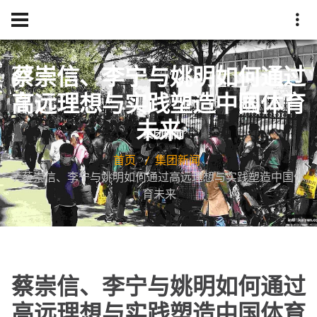
蔡崇信、李宁与姚明如何通过
高远理想与实践塑造中国体育
未来
首页
集团新闻
蔡崇信、李宁与姚明如何通过高远理想与实践塑造中国体
育未来
蔡崇信、李宁与姚明如何通过
高远理想与实践塑造中国体育