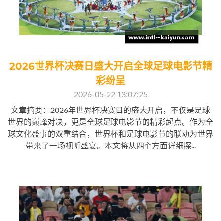
2026世界杯决赛日盛大开启全球足球电影节精
彩纷呈
2026-05-22 13:07:25
文章摘要：2026年世界杯决赛日的盛大开启，不仅是足球
世界的巅峰对决，更是全球足球电影节的精彩起点。作为全
球文化盛事的双重结合，世界杯和足球电影节的联动为世界
带来了一场视听盛宴。本文将从四个方面详细探...