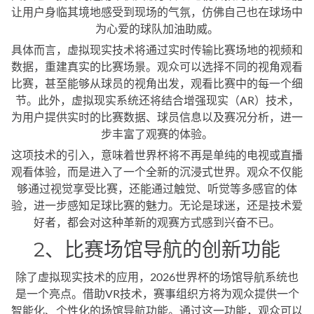
让用户身临其境地感受到现场的气氛，仿佛自己也在球场中
为心爱的球队加油助威。
具体而言，虚拟现实技术将通过实时传输比赛场地的视频和
数据，重建真实的比赛场景。观众可以选择不同的视角观看
比赛，甚至能够从球员的视角出发，观看比赛中的每一个细
节。此外，虚拟现实系统还将结合增强现实（AR）技术，
为用户提供实时的比赛数据、球员信息以及赛况分析，进一
步丰富了观赛的体验。
这项技术的引入，意味着世界杯将不再是单纯的电视或直播
观看体验，而是进入了一个全新的沉浸式世界。观众不仅能
够通过视觉享受比赛，还能通过触觉、听觉等多感官的体
验，进一步感知足球比赛的魅力。无论是球迷，还是技术爱
好者，都会对这种革新的观赛方式感到兴奋不已。
2、比赛场馆导航的创新功能
除了虚拟现实技术的应用，2026世界杯的场馆导航系统也
是一个亮点。借助VR技术，赛事组织方将为观众提供一个
智能化、个性化的场馆导航功能。通过这一功能，观众可以