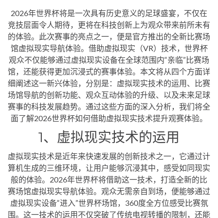
2026年世界杯将是一次具有历史意义的足球盛宴，不仅在
竞技层面令人期待，更将在科技创新上为观众带来前所未有
的体验。此次赛事的亮点之一，便是官方推出的全新比赛场
馆虚拟现实导航体验。借助虚拟现实（VR）技术，世界杯
观众不仅能够通过虚拟现实设备在全球范围内“亲临”比赛场
馆，还能获得更加沉浸式的赛事体验。本文将从四个方面详
细阐述这一新兴体验，分别是：虚拟现实技术的运用、比赛
场馆导航的创新功能、观众互动体验的升级、以及未来足球
赛事的科技发展趋势。通过这些方面的深入分析，我们将全
面了解2026世界杯如何借助虚拟现实技术提升观赛体验。
1、虚拟现实技术的运用
虚拟现实技术是近年来快速发展的创新技术之一，它通过计
算机生成的三维环境，让用户能够沉浸其中，感受如同现实
般的体验。2026年世界杯将借助这一技术，打造全新的比
赛场馆虚拟现实导航体验。观众无需亲自到场，便能够通过
虚拟现实设备“进入”世界杯场馆，360度全方位感受比赛氛
围。这一技术的运用不仅突破了传统电视转播的限制，还能