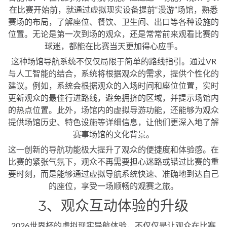
在比赛开始前，就通过虚拟现实设备提前“漫游”场馆，熟悉
赛场的布局，了解座位、餐饮、卫生间、出口等各种设施的
位置。无论是第一次到场的观众，还是常常前来观看比赛的
球迷，都能在比赛当天更加得心应手。
这种场馆导航系统不仅仅局限于简单的路线指引。通过VR
与人工智能的结合，系统将根据观众的需求，提供个性化的
建议。例如，系统会根据观众的入场时间和座位位置，实时
更新观众的最佳行进路线，避免拥挤的区域，并提示场馆内
的热点位置。此外，场馆内的虚拟导游功能，还能够为观众
提供场馆历史、特色设施等详细信息，让他们更深入地了解
赛事场馆的文化背景。
这一创新的导航功能极大提升了观众的便捷度和体验感。在
比赛的紧张气氛下，观众不再需要担心迷路或错过比赛的重
要时刻，而是能够通过虚拟导航系统快速、准确地到达自己
的座位，享受一场顺畅的观赛之旅。
3、观众互动体验的升级
2026世界杯的虚拟现实导航体验，不仅仅是让观众在比赛