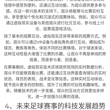
场馆中感受到便利，还通过互动功能，为观众提供更多参与
感。在这一新兴技术的支持下，观众将能够与比赛实时互
动，享受更加个性化和沉浸式的观赛体验。例如，观众可以
通过虚拟现实设备与其他观众进行社交互动，参与线上讨
论、投票或游戏活动。
除了基本的观赛互动，虚拟现实还将带来新的观赛方式。例
如，观众可以通过VR设备与虚拟角色进行互动，模拟成为
球员、教练等角色，体验不同的比赛情境。对于球迷来说，
这种互动性极大增强了比赛的乐趣，让观众不再是单纯的旁
观者，而是参与者、创造者。
在赛事期间，虚拟现实技术还将提供现场的实时数据分析，
观众不仅能够观看比赛，还能通过互动界面查询球队的实时
状态、球员的表现、战术变化等信息。这种实时互动体验，
赋予观众更多的控制权，提升了比赛的可玩性和趣味性。未
来，随着技术的进一步发展，观众的互动方式将更加多样
化，进一步加强与比赛的连接。
4、未来足球赛事的科技发展趋势