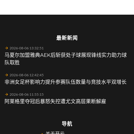
最新新闻
2026-08-06 13:32:51
马夏尔加盟雅典AEK后斩获处子球展现锋线实力助力球
队取胜
2026-08-06 12:42:45
非洲女足杯影响力提升参赛队伍数量与竞技水平双增长
2026-08-06 11:55:15
阿莱格里夺冠后暴怒失控遭尤文高层果断解雇
导航
关于开云