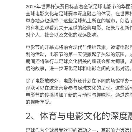
2026年世界杯决赛日标志着全球足球电影节的华
全球电影文化与足球赛事深度融合的体现。在世界
举办地点也选择了这些足球热土所在的城市，创造
将有机会观看到关于足球的经典电影、纪录片和新
对个人、社会以及文化的深远影响。
电影节的开幕式将融合现代与传统元素，邀请电影
划的活动，电影节的第一天便掀起了热烈的氛围，
期间还将举行与足球文化相关的座谈会和大师班，
后的故事，进一步深化足球和电影之间的文化对话
除了电影放映外，电影节还计划在不同的场馆举办
观众可以在这里亲身参与足球文化的呈现。这些活
电影节的传播增加了新的互动性与趣味性。通过这
的视听享受。
2、体育与电影文化的深度
足球作为全球最受欢迎的运动之一，其影响力远远