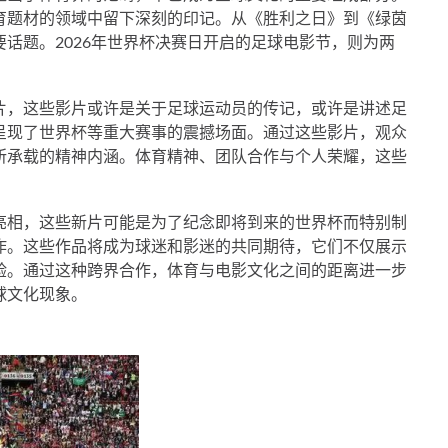
育题材的领域中留下深刻的印记。从《胜利之日》到《绿茵
话题。2026年世界杯决赛日开启的足球电影节，则为两
片，这些影片或许是关于足球运动员的传记，或许是讲述足
呈现了世界杯等重大赛事的震撼场面。通过这些影片，观众
所承载的精神内涵。体育精神、团队合作与个人荣耀，这些
亮相，这些新片可能是为了纪念即将到来的世界杯而特别制
作。这些作品将成为球迷和影迷的共同期待，它们不仅展示
验。通过这种跨界合作，体育与电影文化之间的距离进一步
球文化现象。