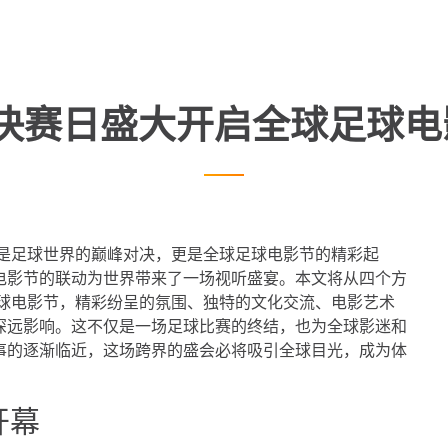
杯决赛日盛大开启全球足球
仅是足球世界的巅峰对决，更是全球足球电影节的精彩起
电影节的联动为世界带来了一场视听盛宴。本文将从四个方
足球电影节，精彩纷呈的氛围、独特的文化交流、电影艺术
深远影响。这不仅是一场足球比赛的终结，也为全球影迷和
事的逐渐临近，这场跨界的盛会必将吸引全球目光，成为体
开幕