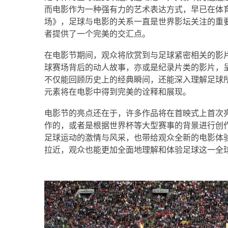
而电影作为一种强有力的艺术表达方式，早已在体
场》，足球与电影的关系一直是世界影坛关注的重要
者提供了一个完美的交汇点。
在电影节期间，观众将欣赏到与足球紧密相关的影
球赛场背后的动人故事，亦或是纪录片类的影片，
不仅能回顾历史上的经典瞬间，还能深入理解足球
元素将在电影中得到完美的诠释和展现。
电影节的亮点还在于，许多作品将在首映式上首次
作的，或者是根据世界杯等大型赛事的背景进行创
足球运动的激情与风采，也带给观众全新的电影体
拉近，观众也能更加全面地理解和体验足球这一全