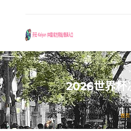
2026世界
首页