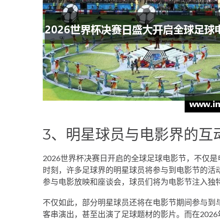
3、明星球员与电影界的互
2026世界杯决赛日开启的全球足球电影节，不仅
时刻，许多足球界的明星球员将参与到电影节的活
参与电影放映和座谈会，球员们将为电影节注入独
不仅如此，部分明星球员还将在电影节期间参与到
客串演出，甚至出演了足球题材的影片。而在202