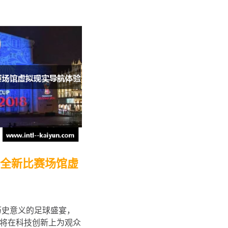
出全新比赛场馆虚
历史意义的足球盛宴，
将在科技创新上为观众