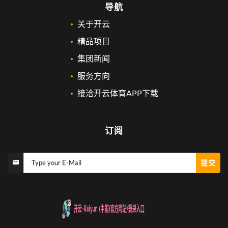
导航
关于开云
精品项目
集团新闻
服务方向
接洽开云体育APP下载
订阅
提交
Type your E-Mail