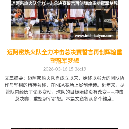
迈阿密热火队全力冲击总决赛誓言再创辉煌重
塑冠军梦想
2026-03-16 15:36:19
文章摘要：迈阿密热火队自成立以来，始终以强大的团队协
作与坚韧的精神著称，在NBA赛场上屡创佳绩。近年来，尽
管队内经历了诸多变动，球队的目标始终没有改变——冲击
总决赛，重塑冠军梦想。本篇文章将从多个维度...