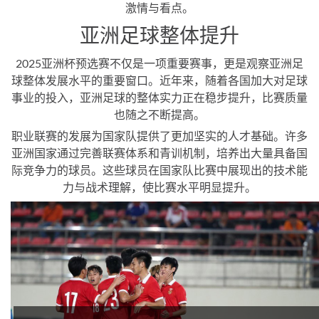
激情与看点。
亚洲足球整体提升
2025亚洲杯预选赛不仅是一项重要赛事，更是观察亚洲足
球整体发展水平的重要窗口。近年来，随着各国加大对足球
事业的投入，亚洲足球的整体实力正在稳步提升，比赛质量
也随之不断提高。
职业联赛的发展为国家队提供了更加坚实的人才基础。许多
亚洲国家通过完善联赛体系和青训机制，培养出大量具备国
际竞争力的球员。这些球员在国家队比赛中展现出的技术能
力与战术理解，使比赛水平明显提升。