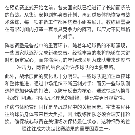
在预选赛正式开始之前，各支国家队已经进行了长期而系统
的备战。从集训安排到热身赛计划，再到球员体能恢复与战
术演练，每一项准备工作都围绕着小组赛展开。教练组需要
在有限时间内打造一套最具竞争力的阵容，以应对不同风格
的对手。
阵容调整是备战中的重要环节。随着年轻球员的不断涌现，
一些国家队逐渐完成新老交替。经验丰富的老将能够在关键
时刻稳定军心，而充满活力的年轻球员则为球队带来速度与
冲击力，两者的结合成为许多球队的重要策略。
此外，战术层面的变化也十分明显。一些球队更加注重控球
和整体推进，通过中场组织不断压制对手；而另一些球队则
选择更加务实的打法，以防守反击为核心，通过快速转换寻
找破门机会。不同战术理念的碰撞，使比赛更具观赏性。
伤病与体能管理同样是备战过程中的关键因素。密集赛程往
往给球员身体带来巨大负担，因此教练团队必须合理安排轮
换，确保核心球员在关键场次保持最佳状态。这种细致的管
理往往成为决定比赛结果的重要因素之一。