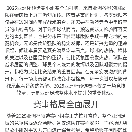
2025亚洲杯预选赛小组赛全面打响，来自亚洲各地的国家
队在绿茵场上展开激烈角逐。随着赛事的推进，各支球队不
仅要在短时间内完成战术磨合，还需要在激烈竞争中争取宝
贵的出线名额。对于许多球队而言，预选赛既是检验阵容实
力的重要舞台，也是为未来亚洲足球版图争取一席之地的关
键机会。无论是传统强队的稳定发挥，还是新兴力量的迅速
崛起，都让本届预选赛充满悬念与看点。球迷的热情、媒体
的关注以及各国足协的重视，使比赛氛围愈发火热。球队在
战术层面的调整、球员个人能力的发挥以及团队凝聚力的提
升，都成为决定比赛结果的重要因素。在竞争愈发激烈的背
景下，每一场比赛都可能改变小组格局，每一次进攻与防守
都承载着晋级的希望。2025亚洲杯预选赛不仅是一场竞技
较量，更是亚洲足球整体水平提升的重要体现。
赛事格局全面展开
随着2025亚洲杯预选赛小组赛正式拉开帷幕，整个亚洲足
坛的竞争格局逐渐清晰。各支球队在赛程安排、主客场优势
以及小组对手实力方面进行综合考量，希望能够在有限的比