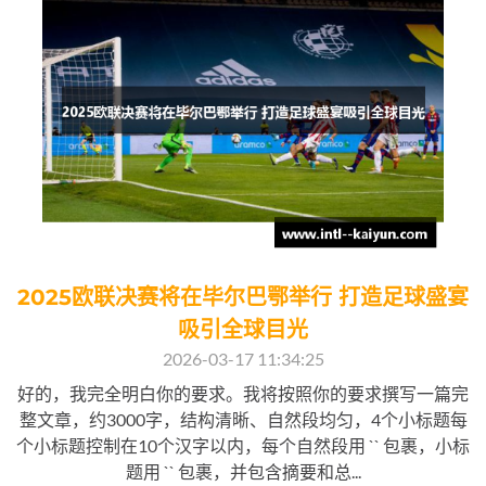
2025欧联决赛将在毕尔巴鄂举行 打造足球盛宴
吸引全球目光
2026-03-17 11:34:25
好的，我完全明白你的要求。我将按照你的要求撰写一篇完
整文章，约3000字，结构清晰、自然段均匀，4个小标题每
个小标题控制在10个汉字以内，每个自然段用 `` 包裹，小标
题用 `` 包裹，并包含摘要和总...