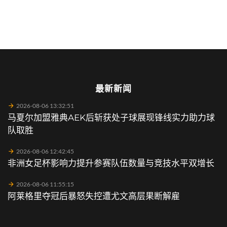
最新新闻
2026-08-06 13:32:51
马夏尔加盟雅典AEK后斩获处子球展现锋线实力助力球
队取胜
2026-08-06 12:42:45
非洲女足杯影响力提升参赛队伍数量与竞技水平双增长
2026-08-06 11:55:15
阿莱格里夺冠后暴怒失控遭尤文高层果断解雇