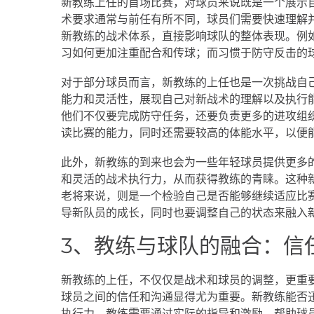
新教练上任的首场比赛，对球员来说既是一个展示
术要求通常与前任有所不同，球员们需要快速理解
新教练的战术体系，直接影响球队的整体表现。例
习如何更加注重配合和传球；而习惯于防守反击的
对于部分球员而言，新教练的上任也是一次挑战自
能力和灵活性，展现自己对新战术的理解以及执行
他们不仅要完成防守任务，还要负责更多的进攻组
读比赛的能力，同时还需要较高的体能水平，以便
此外，新教练的到来也会为一些年轻球员提供更多
和灵活的战术执行力，从而获得教练的青睐。这种
老将来说，则是一个检验自己是否能够继续适应比
导新队员的成长，同时也要调整自己的状态来融入
3、教练与球队的融合：信
新教练的上任，不仅仅是战术和球员的调整，更重
球员之间的信任和沟通显得尤为重要。新教练能否
执行力。教练需要通过实际的指导和激励，帮助球