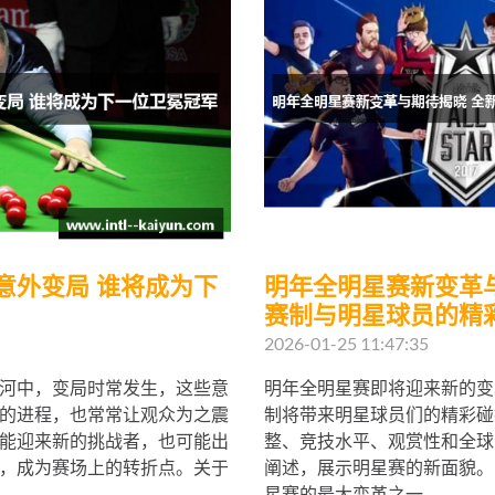
意外变局 谁将成为下
明年全明星赛新变革
赛制与明星球员的精
2026-01-25 11:47:35
河中，变局时常发生，这些意
明年全明星赛即将迎来新的变
的进程，也常常让观众为之震
制将带来明星球员们的精彩碰
能迎来新的挑战者，也可能出
整、竞技水平、观赏性和全球
，成为赛场上的转折点。关于
阐述，展示明星赛的新面貌。
星赛的最大变革之一...