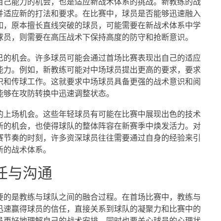
自己能力的机会，也是适应新战术体系的挑战。新教练的战
并适应新的打法和要求。在比赛中，球员是否能够迅速融入
如，原本擅长直线突破的球员，可能需要在新战术体系中学
球员，则需要在高压战术下保持高度的防守和抢断意识。
己的机会。许多球员可能会通过首场比赛表现出自己的适应
能力。例如，新教练可能对中场球员提出更高的要求，要求
织和传球工作。这就要求中场球员具备更强的战术意识和阅
能够在攻防转换中迅速调整状态。
的上场机会。这些年轻球员有可能在比赛中展现出色的技术
新的机会，也使得球队的整体阵容在新赛季中焕发活力。对
赛节奏的时刻，许多资深球员往往需要通过自身的经验来引
新的战术体系。
任与沟通
要的是教练与球队之间的融合过程。在首场比赛中，教练与
迅速赢得球员的信任，直接关系到球队的凝聚力和比赛中的
员更好地理解自己的战术安排，同时也要关心球员的心理状