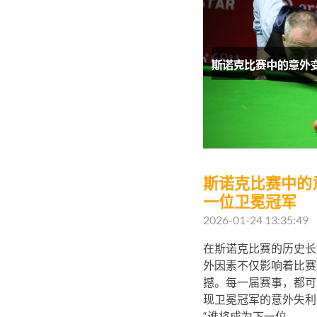
斯诺克比赛中的
一位卫冕冠军
2026-01-24 13:35:49
在斯诺克比赛的历史长
外因素不仅影响着比赛
撼。每一届赛事，都可
现卫冕冠军的意外失利
“谁将成为下一位...