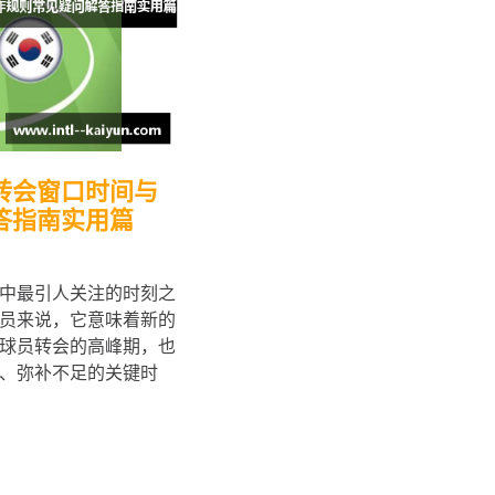
转会窗口时间与
答指南实用篇
中最引人关注的时刻之
员来说，它意味着新的
球员转会的高峰期，也
、弥补不足的关键时