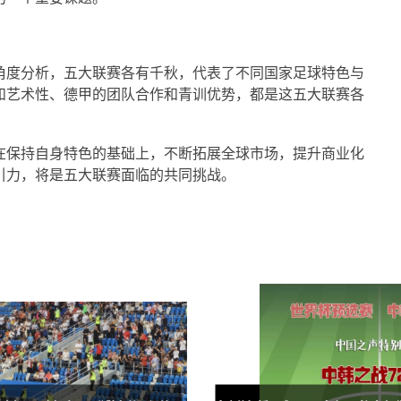
角度分析，五大联赛各有千秋，代表了不同国家足球特色与
和艺术性、德甲的团队合作和青训优势，都是这五大联赛各
在保持自身特色的基础上，不断拓展全球市场，提升商业化
引力，将是五大联赛面临的共同挑战。