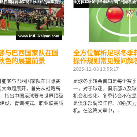
够与巴西国家队在国
全方位解析足球冬季
秋色的展望前景
操作规则常见疑问解
2025-12-03 13:55:17
时能够与巴西国家队在国际赛
足球冬季转会窗口是每个赛季
宏大命题展开，首先从战略高
一，对于球迷、俱乐部以及球
，指出中国足球要与世界顶级
机会和变化。冬季转会不仅是
建设、青训模式、职业联赛质
是俱乐部调整阵容、加强实力
机。在这篇文章中，...