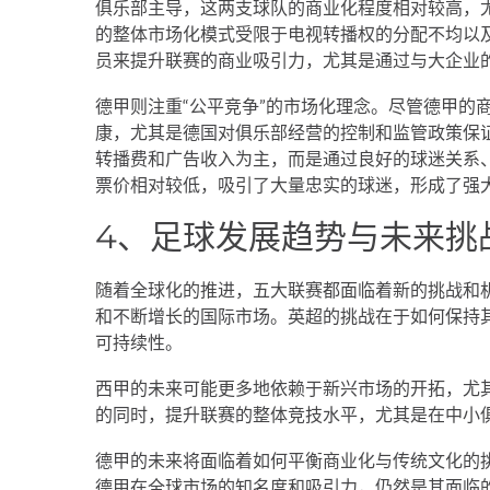
俱乐部主导，这两支球队的商业化程度相对较高，
的整体市场化模式受限于电视转播权的分配不均以
员来提升联赛的商业吸引力，尤其是通过与大企业
德甲则注重“公平竞争”的市场化理念。尽管德甲的
康，尤其是德国对俱乐部经营的控制和监管政策保
转播费和广告收入为主，而是通过良好的球迷关系
票价相对较低，吸引了大量忠实的球迷，形成了强
4、足球发展趋势与未来挑
随着全球化的推进，五大联赛都面临着新的挑战和
和不断增长的国际市场。英超的挑战在于如何保持
可持续性。
西甲的未来可能更多地依赖于新兴市场的开拓，尤
的同时，提升联赛的整体竞技水平，尤其是在中小
德甲的未来将面临着如何平衡商业化与传统文化的
德甲在全球市场的知名度和吸引力，仍然是其面临