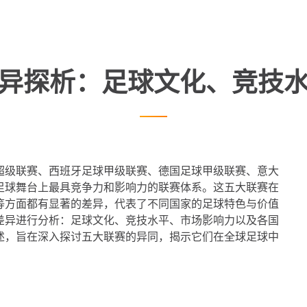
异探析：足球文化、竞技
超级联赛、西班牙足球甲级联赛、德国足球甲级联赛、意大
足球舞台上最具竞争力和影响力的联赛体系。这五大联赛在
等方面都有显著的差异，代表了不同国家的足球特色与价值
差异进行分析：足球文化、竞技水平、市场影响力以及各国
述，旨在深入探讨五大联赛的异同，揭示它们在全球足球中