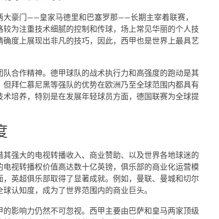
两大豪门——皇家马德里和巴塞罗那——长期主宰着联赛，
格较为注重技术细腻的控制和传球，场上常见华丽的个人技
精确度上展现出非凡的技巧，因此，西甲也是世界上最具艺
团队合作精神。德甲球队的战术执行力和高强度的跑动是其
，但拜仁慕尼黑等强队的优势在欧洲乃至全球范围内都具有
技术培养，特别是在发展年轻球员方面，德国联赛为全球提
度
借其强大的电视转播收入、商业赞助、以及世界各地球迷的
的电视转播权价值高达数十亿英镑，俱乐部的商业化运营模
面，英超俱乐部取得了显著成就。例如，曼联、曼城和切尔
全球认知度，成为了世界范围内的商业巨头。
甲的影响力仍然不可忽视。西甲主要由巴萨和皇马两家顶级