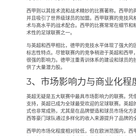
西甲则以其技术流和战术精妙的比赛著称。西甲的
并且吸引了世界级球员的加盟。西甲联赛的竞技风
术与高水平的战术配合。西甲的比赛常常在细节和
术性的足球联赛之一。
与英超和西甲相比，德甲的竞技水平体现了强大的
标志性特点。尽管联赛内的竞争稍逊于英超和西甲
很强的影响力。德甲注重青训体系的建设和球员的
供了大量潜力股。
3、市场影响力与商业化程
英超无疑是五大联赛中最具市场影响力的联赛。凭
支持，英超已成为全球最受欢迎的足球联赛。英超
式也非常成熟，尤其是在品牌塑造和球员市场化方
西等豪门球队通过多样化的收入来源提升了品牌的
西甲的市场化程度相对较低，但在欧洲范围内，西