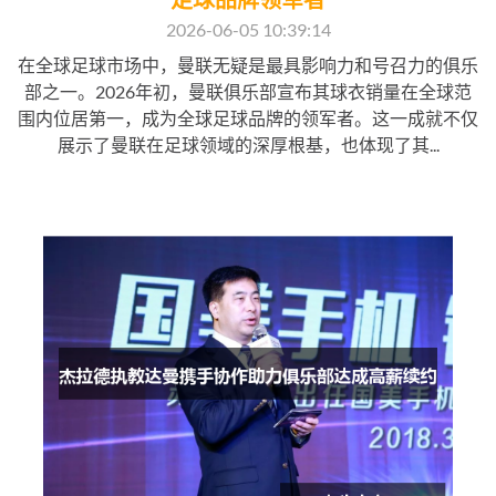
2026-06-05 10:39:14
在全球足球市场中，曼联无疑是最具影响力和号召力的俱乐
部之一。2026年初，曼联俱乐部宣布其球衣销量在全球范
围内位居第一，成为全球足球品牌的领军者。这一成就不仅
展示了曼联在足球领域的深厚根基，也体现了其...