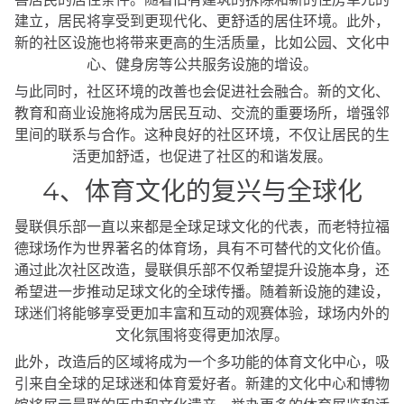
建立，居民将享受到更现代化、更舒适的居住环境。此外，
新的社区设施也将带来更高的生活质量，比如公园、文化中
心、健身房等公共服务设施的增设。
与此同时，社区环境的改善也会促进社会融合。新的文化、
教育和商业设施将成为居民互动、交流的重要场所，增强邻
里间的联系与合作。这种良好的社区环境，不仅让居民的生
活更加舒适，也促进了社区的和谐发展。
4、体育文化的复兴与全球化
曼联俱乐部一直以来都是全球足球文化的代表，而老特拉福
德球场作为世界著名的体育场，具有不可替代的文化价值。
通过此次社区改造，曼联俱乐部不仅希望提升设施本身，还
希望进一步推动足球文化的全球传播。随着新设施的建设，
球迷们将能够享受更加丰富和互动的观赛体验，球场内外的
文化氛围将变得更加浓厚。
此外，改造后的区域将成为一个多功能的体育文化中心，吸
引来自全球的足球迷和体育爱好者。新建的文化中心和博物