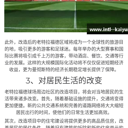
此外，改造后的老特拉福德区域将成为一个全球性的旅游目
的地，吸引更多的游客和足球迷。每年举办的大型赛事和国
际比赛将吸引成千上万的游客，带动酒店、餐饮、交通等行
业的发展。这样的大规模国际化活动将不仅仅促进短期经济
收益，更为曼彻斯特的经济长期稳定增长提供了保障。
3、对居民生活的改变
老特拉福德球场周边社区的改造项目，将会对当地居民的生
活带来诸多改变。首先，随着基础设施的提升，交通将变得
更加便捷。新的公共交通系统和完善的道路网络将大大缩短
居民出行的时间，使他们的日常生活更加高效。
其次，改造项目中的住宅建设将提供更多的高品质住房，改
善居民的居住条件。随着旧有建筑的拆除和新的住房单元的