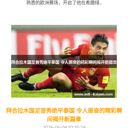
熟悉的欧洲赛场，开启了他在希腊绿...
拜合拉木国足首秀绝平泰国 令人振奋的精彩瞬
间揭开新篇章
2026-06-04 10:35:24