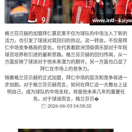
格兰芬贝赫的加盟拜仁慕尼黑不仅为球队的中场注入了新的
活力，也引发了球迷对其回归的热议。这一转会，不仅是拜
仁中场竞争格局的变化，也代表着欧洲顶级俱乐部对于年轻
球员培养和引进的最新思路。格兰芬贝赫的回归传闻，从一
方面反映了球迷对于他未来潜力的期许，另一方面也凸显了
拜仁在市场上的竞争力。
随着格兰芬贝赫的正式加盟，拜仁中场的层次和竞争将进一
步加剧。对于格兰芬贝赫而言，如何在拜仁这一大舞台上证
明自己，成为球队的中场支柱，将是他未来几年的重要任
务。对于球迷而言，格兰芬贝�
2026-06-03 14:58:32