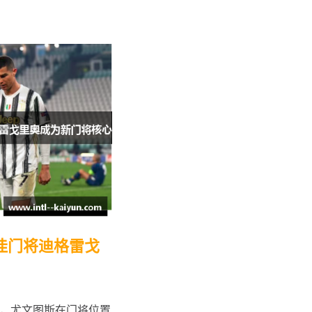
佳门将迪格雷戈
，尤文图斯在门将位置