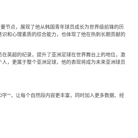
重要节点，展现了他从韩国青年球员成长为世界级前锋的历
意识和心理素质的综合能力，也体现了他在热刺长期贡献的
员在英超的纪录，提升了亚洲足球在世界舞台上的地位，激
个人，更属于整个亚洲足球，他的表现将成为未来亚洲球员
00字**，让每个自然段内容更丰富，同时加入更多数据、经
。