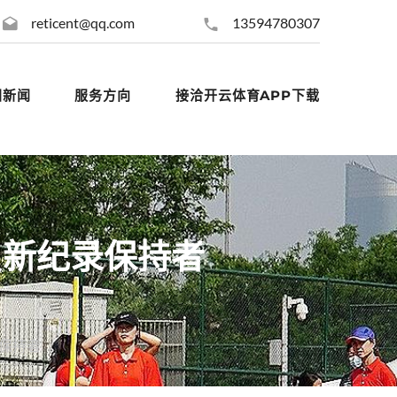
reticent@qq.com
13594780307
团新闻
服务方向
接洽开云体育APP下载
员新纪录保持者
录保持者