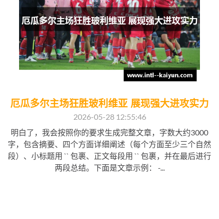
厄瓜多尔主场狂胜玻利维亚 展现强大进攻实力
2026-05-28 12:55:46
明白了，我会按照你的要求生成完整文章，字数大约3000
字，包含摘要、四个方面详细阐述（每个方面至少三个自然
段）、小标题用 `` 包裹、正文每段用 `` 包裹，并在最后进行
两段总结。下面是文章示例： -...