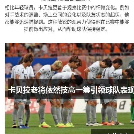
相比年轻球员，卡贝拉更善于观察比赛中的细微变化。例如
对手战术的调整、场上空间的变化以及队友状态的起伏，他
都能够迅速捕捉到。这种敏锐的观察力使得他在比赛中能够
提前做出应对，从而帮助球队保持稳定。