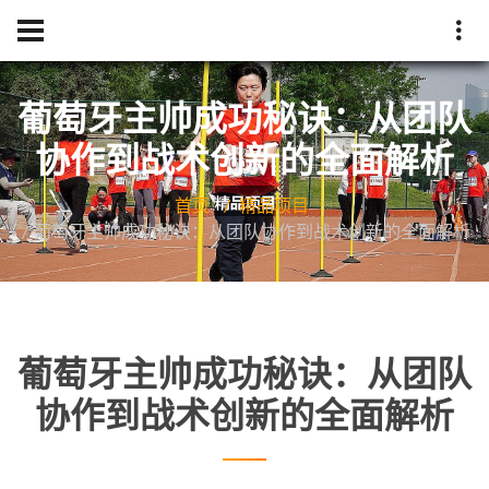
葡萄牙主帅成功秘诀：从团队
协作到战术创新的全面解析
首页
精品项目
葡萄牙主帅成功秘诀：从团队协作到战术创新的全面解析
葡萄牙主帅成功秘诀：从团队
协作到战术创新的全面解析