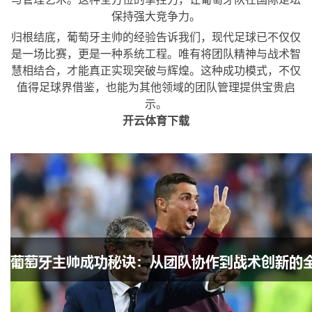
保持强大竞争力。
归根结底，葡萄牙主帅的经验告诉我们，现代足球已不仅仅
是一场比赛，更是一种系统工程。唯有将团队精神与战术智
慧相结合，才能真正实现突破与辉煌。这种成功模式，不仅
值得足球界借鉴，也能为其他领域的团队管理提供宝贵启
示。
开云体育下载