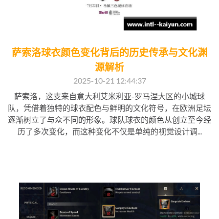
萨索洛球衣颜色变化背后的历史传承与文化渊
源解析
2025-10-21 12:44:37
萨索洛，这支来自意大利艾米利亚-罗马涅大区的小城球
队，凭借着独特的球衣配色与鲜明的文化符号，在欧洲足坛
逐渐树立了与众不同的形象。球队球衣的颜色从创立至今经
历了多次变化，而这种变化不仅是单纯的视觉设计调...