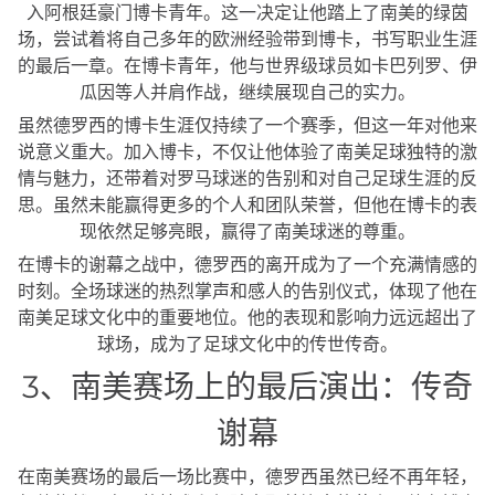
入阿根廷豪门博卡青年。这一决定让他踏上了南美的绿茵
场，尝试着将自己多年的欧洲经验带到博卡，书写职业生涯
的最后一章。在博卡青年，他与世界级球员如卡巴列罗、伊
瓜因等人并肩作战，继续展现自己的实力。
虽然德罗西的博卡生涯仅持续了一个赛季，但这一年对他来
说意义重大。加入博卡，不仅让他体验了南美足球独特的激
情与魅力，还带着对罗马球迷的告别和对自己足球生涯的反
思。虽然未能赢得更多的个人和团队荣誉，但他在博卡的表
现依然足够亮眼，赢得了南美球迷的尊重。
在博卡的谢幕之战中，德罗西的离开成为了一个充满情感的
时刻。全场球迷的热烈掌声和感人的告别仪式，体现了他在
南美足球文化中的重要地位。他的表现和影响力远远超出了
球场，成为了足球文化中的传世传奇。
3、南美赛场上的最后演出：传奇
谢幕
在南美赛场的最后一场比赛中，德罗西虽然已经不再年轻，