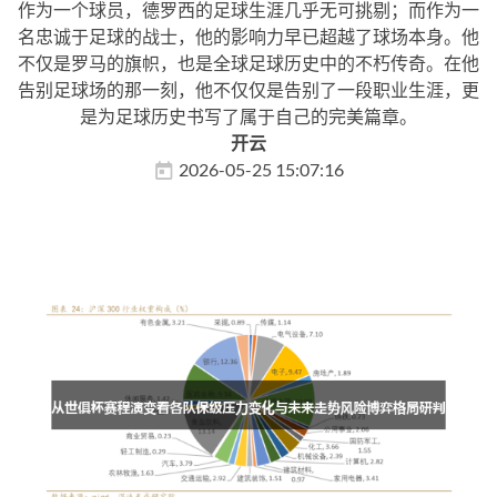
作为一个球员，德罗西的足球生涯几乎无可挑剔；而作为一
名忠诚于足球的战士，他的影响力早已超越了球场本身。他
不仅是罗马的旗帜，也是全球足球历史中的不朽传奇。在他
告别足球场的那一刻，他不仅仅是告别了一段职业生涯，更
是为足球历史书写了属于自己的完美篇章。
开云
2026-05-25 15:07:16