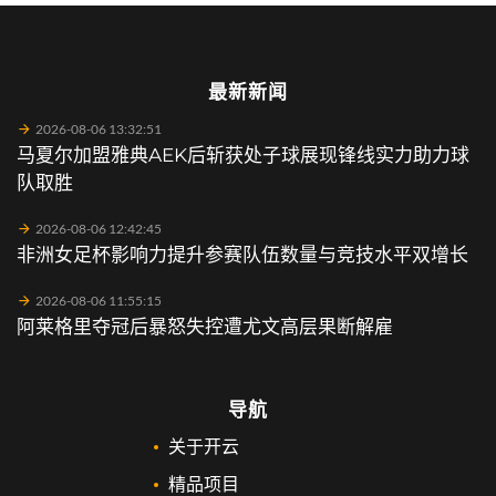
最新新闻
2026-08-06 13:32:51
马夏尔加盟雅典AEK后斩获处子球展现锋线实力助力球
队取胜
2026-08-06 12:42:45
非洲女足杯影响力提升参赛队伍数量与竞技水平双增长
2026-08-06 11:55:15
阿莱格里夺冠后暴怒失控遭尤文高层果断解雇
导航
关于开云
精品项目