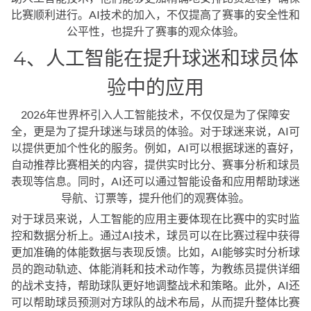
比赛顺利进行。AI技术的加入，不仅提高了赛事的安全性和
公平性，也提升了赛事的观众体验。
4、人工智能在提升球迷和球员体
验中的应用
2026年世界杯引入人工智能技术，不仅仅是为了保障安
全，更是为了提升球迷与球员的体验。对于球迷来说，AI可
以提供更加个性化的服务。例如，AI可以根据球迷的喜好，
自动推荐比赛相关的内容，提供实时比分、赛事分析和球员
表现等信息。同时，AI还可以通过智能设备和应用帮助球迷
导航、订票等，提升他们的观赛体验。
对于球员来说，人工智能的应用主要体现在比赛中的实时监
控和数据分析上。通过AI技术，球员可以在比赛过程中获得
更加准确的体能数据与表现反馈。比如，AI能够实时分析球
员的跑动轨迹、体能消耗和技术动作等，为教练员提供详细
的战术支持，帮助球队更好地调整战术和策略。此外，AI还
可以帮助球员预测对方球队的战术布局，从而提升整体比赛