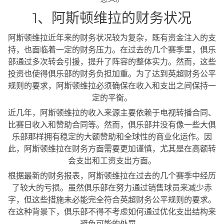
1、阿斯顿维拉的财务状况
阿斯顿维拉近年来的财务状况较为复杂，既有资金注入的支
持，也面临着一定的财务压力。在过去的几个赛季里，俱乐
部通过多次转会引援，提升了阵容的整体实力。然而，这些
投资也使得俱乐部的财务负担加重。为了达到英超财务公平
规则的要求，阿斯顿维拉必须确保在收入和支出之间保持一
定的平衡。
近几年，阿斯顿维拉的收入来源主要依赖于电视转播合同、
比赛日收入和赞助合同等。然而，俱乐部并没有像一些大俱
乐部那样拥有稳定的大额赞助和全球性的商业化运作。因
此，阿斯顿维拉在财务方面需要更加谨慎，尤其是在高额转
会支出和工资支出方面。
根据最新的财务报表，阿斯顿维拉在过去的几个赛季中经历
了较大的亏损。虽然俱乐部在努力通过销售球员来减少赤
字，但这些措施未必能完全符合英超财务公平规则的要求。
在这种背景下，俱乐部不得不考虑如何通过优化支出结构来
避免可能的处罚。