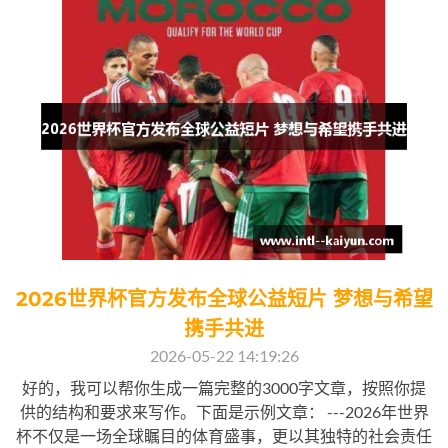
2026世界杯官方发布全球公益短片 梦想与希望
携手共进
2026-05-22 14:19:26
好的，我可以帮你生成一篇完整的3000字文章，按照你提
供的结构和要求来写作。下面是示例文章： ---2026年世界
杯不仅是一场全球瞩目的体育盛事，更以其独特的社会责任