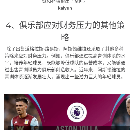
资和补强留出了空间。
kaiyun
4、俱乐部应对财务压力的其他策
略
除了出售道格拉斯·路易斯，阿斯顿维拉还采取了其他多种
策略来应对财务压力。例如，俱乐部通过提高青训体系的水
平，培养年轻球员，既能够降低球队的运营成本，又能够通
过出售青训球员为俱乐部创造收入。近年来，阿斯顿维拉的
青训体系逐渐发展壮大，涌现出一些潜力巨大的年轻球员。