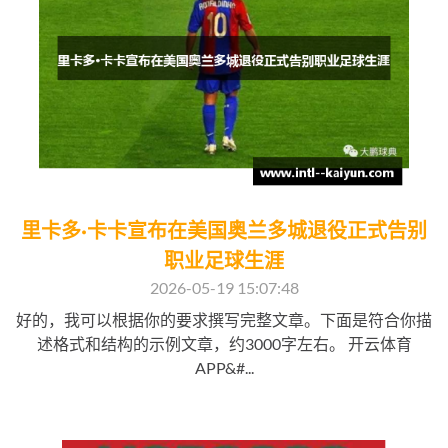
里卡多·卡卡宣布在美国奥兰多城退役正式告别
职业足球生涯
2026-05-19 15:07:48
好的，我可以根据你的要求撰写完整文章。下面是符合你描
述格式和结构的示例文章，约3000字左右。 开云体育
APP&#...