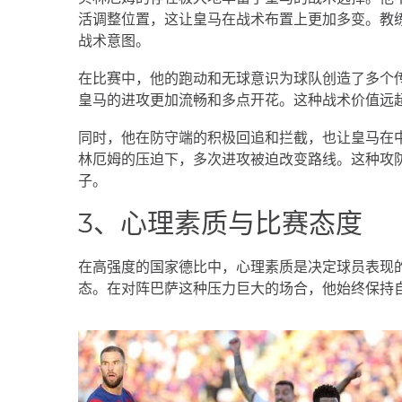
活调整位置，这让皇马在战术布置上更加多变。教
战术意图。
在比赛中，他的跑动和无球意识为球队创造了多个
皇马的进攻更加流畅和多点开花。这种战术价值远
同时，他在防守端的积极回追和拦截，也让皇马在
林厄姆的压迫下，多次进攻被迫改变路线。这种攻
子。
3、心理素质与比赛态度
在高强度的国家德比中，心理素质是决定球员表现
态。在对阵巴萨这种压力巨大的场合，他始终保持