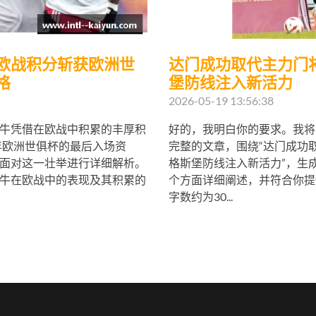
欧战积分斩获欧洲世
达门成功取代主力门
格
堡防线注入新活力
2026-05-19 13:56:38
牛凭借在欧战中积累的丰厚积
好的，我明白你的要求。我将
6年欧洲世俱杯的最后入场资
完整的文章，围绕“达门成功
面对这一壮举进行详细解析。
格斯堡防线注入新活力”，生成
牛在欧战中的表现及其积累的
个方面详细阐述，并符合你提
字数约为30...