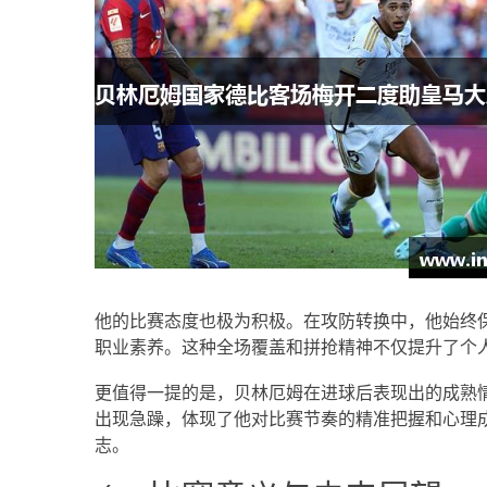
他的比赛态度也极为积极。在攻防转换中，他始终
职业素养。这种全场覆盖和拼抢精神不仅提升了个
更值得一提的是，贝林厄姆在进球后表现出的成熟
出现急躁，体现了他对比赛节奏的精准把握和心理
志。