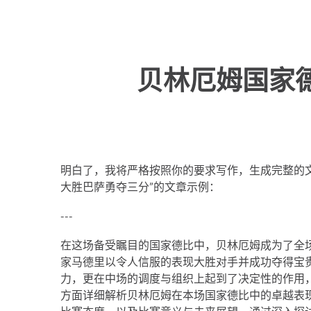
贝林厄姆国家
明白了，我将严格按照你的要求写作，生成完整的
大胜巴萨勇夺三分”的文章示例：
---
在这场备受瞩目的国家德比中，贝林厄姆成为了全
家马德里以令人信服的表现大胜对手并成功夺得宝
力，更在中场的调度与组织上起到了决定性的作用
方面详细解析贝林厄姆在本场国家德比中的卓越表