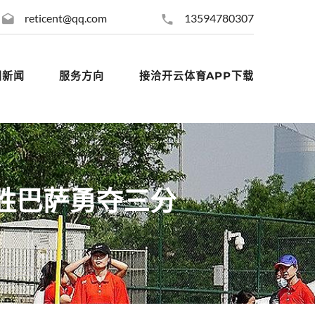
reticent@qq.com
13594780307
团新闻
服务方向
接洽开云体育APP下载
胜巴萨勇夺三分
勇夺三分