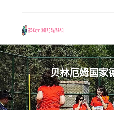
贝林厄姆国家
首页