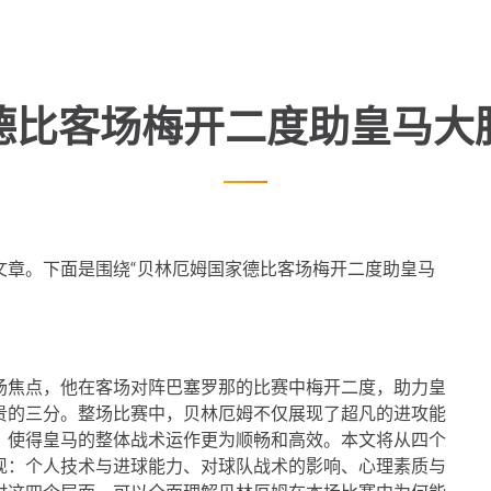
德比客场梅开二度助皇马大
文章。下面是围绕“贝林厄姆国家德比客场梅开二度助皇马
场焦点，他在客场对阵巴塞罗那的比赛中梅开二度，助力皇
贵的三分。整场比赛中，贝林厄姆不仅展现了超凡的进攻能
，使得皇马的整体战术运作更为顺畅和高效。本文将从四个
现：个人技术与进球能力、对球队战术的影响、心理素质与