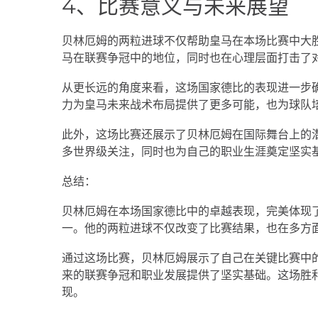
4、比赛意义与未来展望
贝林厄姆的两粒进球不仅帮助皇马在本场比赛中大
马在联赛争冠中的地位，同时也在心理层面打击了
从更长远的角度来看，这场国家德比的表现进一步
力为皇马未来战术布局提供了更多可能，也为球队
此外，这场比赛还展示了贝林厄姆在国际舞台上的
多世界级关注，同时也为自己的职业生涯奠定坚实
总结：
贝林厄姆在本场国家德比中的卓越表现，完美体现
一。他的两粒进球不仅改变了比赛结果，也在多方
通过这场比赛，贝林厄姆展示了自己在关键比赛中
来的联赛争冠和职业发展提供了坚实基础。这场胜
现。