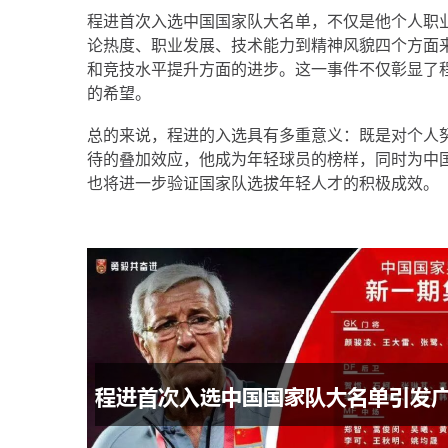
程进首次入选中国国家队大名单，不仅是他个人职
论热度、职业发展、技术能力到精神风貌四个方面
和竞技水平提升方面的进步。这一事件不仅彰显了
的希望。
总的来说，程进的入选具有多重意义：既是对个人
待的叠加效应，他成为年轻球员的榜样，同时为中
也将进一步验证国家队选拔年轻人才的积极成效。