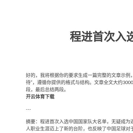
程进首次入
好的，我将根据你的要求生成一篇完整的文章示例
待”，遵循你提供的格式与结构。文章全文大约300
段，最后总结两段。
开云体育下载
---
摘要：程进首次入选中国国家队大名单，无疑成为
人职业生涯迈上了新的台阶，也反映了中国足球对