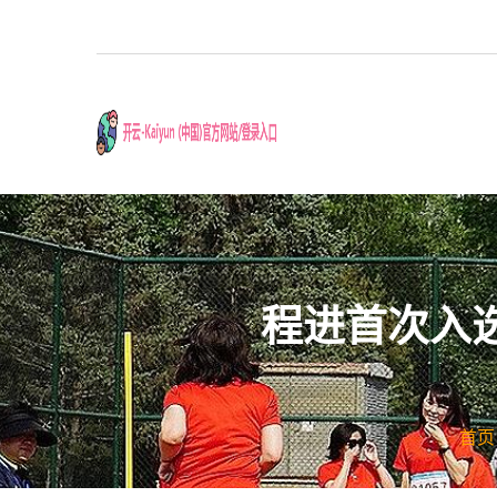
程进首次入
首页