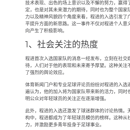
技术表现、出色的场上意识以及不懈的努力，赢得
定，也是对其未来潜力的期待，同时也为整个国家
力以及精神风貌四个角度来看，程进的入选引发了
平提升方面的新思路。这一事件不仅对程进个人意
向产生了积极影响。
1、社会关注的热度
程进首次入选国家队的消息一经发布，立刻在社交
待，人们对于他的表现和未来寄予厚望。这种关注
了强烈的舆论效应。
体育新闻门户和专业足球评论员纷纷对程进的入选
遍认为，他的加入将为国家队带来新的活力，同时
明公众对年轻球员的关注正在逐渐增强。
此外，程进的入选还激发了球迷群体的讨论热情。
构中，程进都成为了年轻球员模仿的榜样。这种从
力，并激励更多青年投身于足球事业。