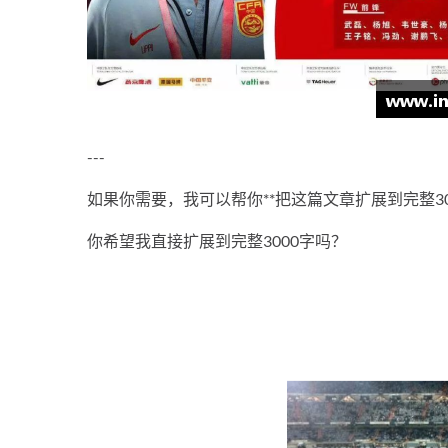
---
如果你需要，我可以帮你**把这篇文章扩展到完整3
你希望我直接扩展到完整3000字吗？