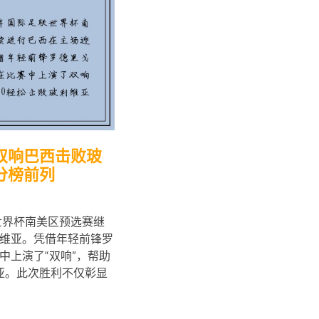
双响巴西击败玻
分榜前列
世界杯南美区预选赛继
维亚。凭借年轻前锋罗
中上演了“双响”，帮助
维亚。此次胜利不仅彰显