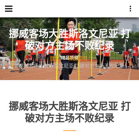
挪威客场大胜斯洛文尼亚 打
破对方主场不败纪录
首页
精品项目
挪威客场大胜斯洛文尼亚 打破对方主场不败纪录
挪威客场大胜斯洛文尼亚 打
破对方主场不败纪录