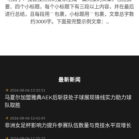
要、四个小标题，每个小标题下有三段以上内容，并在最后
进行总结，且每段用 `` 包裹，小标题用 `` 包裹，文章总字数
约3000字。下面是完整示例文章：...
最新新闻
2026-08-06 13:32:51
马夏尔加盟雅典AEK后斩获处子球展现锋线实力助力球
队取胜
2026-08-06 12:42:45
非洲女足杯影响力提升参赛队伍数量与竞技水平双增长
2026-08-06 11:55:15