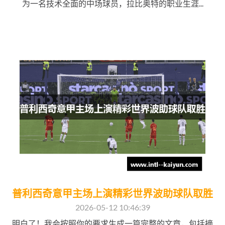
为一名技术全面的中场球员，拉比奥特的职业生涯...
普利西奇意甲主场上演精彩世界波助球队取胜
2026-05-12 10:46:39
明白了！我会按照你的要求生成一篇完整的文章，包括摘