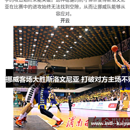
亚在比赛中的进攻始终无法找到空隙，从而让挪威队能够从
容应对。
开云