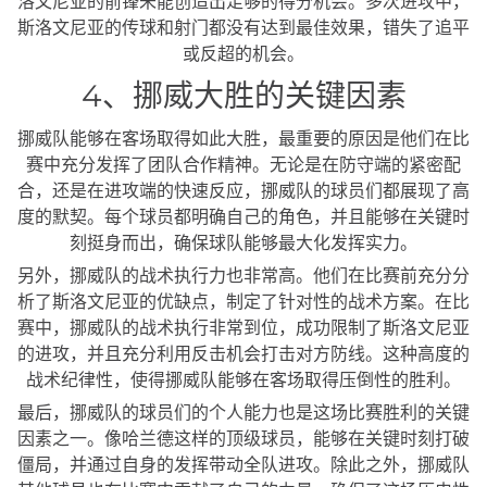
洛文尼亚的前锋未能创造出足够的得分机会。多次进攻中，
斯洛文尼亚的传球和射门都没有达到最佳效果，错失了追平
或反超的机会。
4、挪威大胜的关键因素
挪威队能够在客场取得如此大胜，最重要的原因是他们在比
赛中充分发挥了团队合作精神。无论是在防守端的紧密配
合，还是在进攻端的快速反应，挪威队的球员们都展现了高
度的默契。每个球员都明确自己的角色，并且能够在关键时
刻挺身而出，确保球队能够最大化发挥实力。
另外，挪威队的战术执行力也非常高。他们在比赛前充分分
析了斯洛文尼亚的优缺点，制定了针对性的战术方案。在比
赛中，挪威队的战术执行非常到位，成功限制了斯洛文尼亚
的进攻，并且充分利用反击机会打击对方防线。这种高度的
战术纪律性，使得挪威队能够在客场取得压倒性的胜利。
最后，挪威队的球员们的个人能力也是这场比赛胜利的关键
因素之一。像哈兰德这样的顶级球员，能够在关键时刻打破
僵局，并通过自身的发挥带动全队进攻。除此之外，挪威队