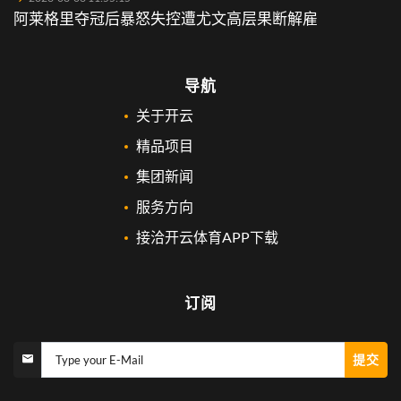
阿莱格里夺冠后暴怒失控遭尤文高层果断解雇
导航
关于开云
精品项目
集团新闻
服务方向
接洽开云体育APP下载
订阅
提交
Type your E-Mail