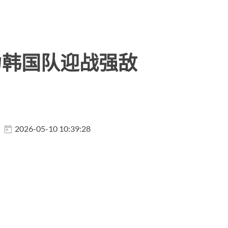
力韩国队迎战强敌
2026-05-10 10:39:28