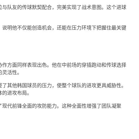
位与队友的传球默契配合，完美实现了战术意图。这个进球
，说明他不仅能创造机会，还能在压力环境下把握住最关键
协作方面同样表现出色。他在中前场的穿插跑动和传球选择
的灵活性。
轻了其他韩国球员的压力，使整个球队的进攻更具威胁性。
体的进攻布局。
了现代前锋全面的攻防能力。这种全面性增强了团队凝聚