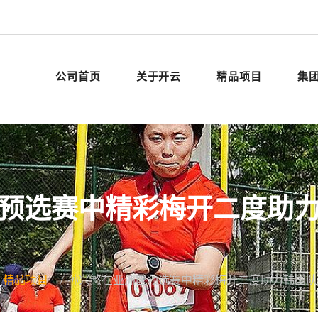
公司首页
关于开云
精品项目
集
预选赛中精彩梅开二度助
精品项目
孙兴慜在亚洲区预选赛中精彩梅开二度助力韩国队