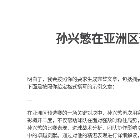
孙兴慜在亚洲区
明白了，我会按照你的要求生成完整文章，包括摘
下面是按照你给定格式撰写的示例文章：
---
在亚洲区预选赛的一场关键对决中，孙兴慜再次用
彩梅开二度，不仅帮助球队在面对强敌时稳住局势
孙兴慜的比赛表现、进球战术分析、团队协作影响
中的卓越贡献。通过对他的精湛表现进行详细解读