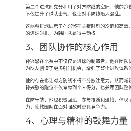
第二个进球则充分利用了对方防线的空隙，他的跑
不仅提升了球队士气，也让对手防线陷入混乱。
这两粒进球展示了孙兴慜在关键时刻的冷静和高效
的进球时机，为韩国队赢得主动权。
3、团队协作的核心作用
孙兴慜在比赛中不仅仅是进球的制造者，他在团队
为队友创造了更多射门机会，增强了整个进攻体系
他的存在也让对方防线不得不分散注意力，从而减
孙兴慜的跑位不仅考虑到个人得分，也兼顾团队整
在防守端，他也积极回追，参与抢断和逼抢，体现
力，使韩国队在面对强敌时更具竞争力。
4、心理与精神的鼓舞力量