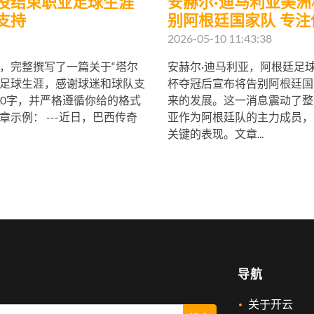
役结束职业足球生涯
安赫尔·迪马利亚美
支持
别阿根廷国家队 专
2026-05-10 11:43:38
，完整撰写了一篇关于“塔尔
安赫尔·迪马利亚，阿根廷足
足球生涯，感谢球迷和球队支
杯夺冠后宣布将告别阿根廷国
00字，并严格遵循你给的格式
来的发展。这一消息震动了整
示例： ---近日，巴西传奇
亚作为阿根廷队的主力成员，
关键的表现。文章...
导航
关于开云