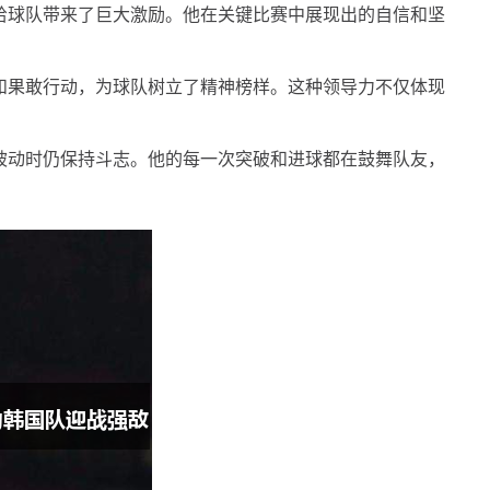
给球队带来了巨大激励。他在关键比赛中展现出的自信和坚
和果敢行动，为球队树立了精神榜样。这种领导力不仅体现
被动时仍保持斗志。他的每一次突破和进球都在鼓舞队友，