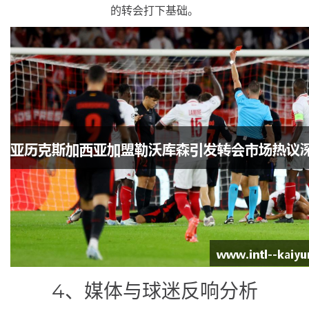
的转会打下基础。
4、媒体与球迷反响分析