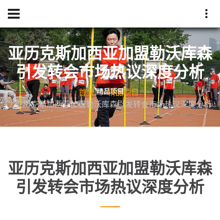
亚历克斯加西亚加盟勒沃库森
引发转会市场热议深度分析
首页
精品项目
亚历克斯加西亚加盟勒沃库森引发转会市场热议深度分析
亚历克斯加西亚加盟勒沃库森
引发转会市场热议深度分析