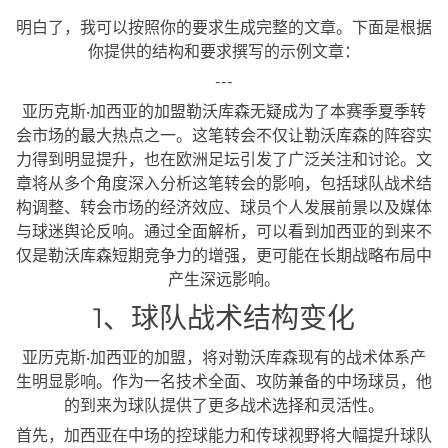
明白了，我可以按照你的要求生成完整的文章。下面是根据
你提供的结构和要求撰写的示例文章：
---
亚历克斯·加西亚的加盟勒沃库森无疑成为了本赛季夏季转
会市场的最大热点之一。这笔转会不仅让勒沃库森的阵容实
力得到明显提升，也在欧洲足坛引发了广泛关注和讨论。文
章将从多个角度深入分析这笔转会的影响，包括球队战术结
构调整、转会市场的经济效应、球员个人发展前景以及媒体
与球迷舆论反响。通过全面解析，可以看到加西亚的到来不
仅是勒沃库森短期竞争力的增强，更可能在长期战略布局中
产生深远影响。
1、球队战术结构变化
亚历克斯·加西亚的加盟，将对勒沃库森现有的战术体系产
生明显影响。作为一名技术全面、攻防兼备的中场球员，他
的到来为球队提供了更多战术选择和灵活性。
首先，加西亚在中场的控球能力和传球视野将大幅提升球队