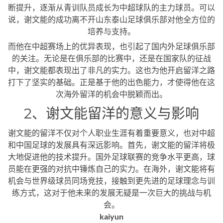
断提升，逐渐从青训队员成长为中超球队的主力球员。可以
说，谢文能的成功离不开山东泰山足球俱乐部对他全方位的
培养与支持。
而他在中超赛场上的优异表现，也引起了国内外足球俱乐部
的关注。无论是在俱乐部的比赛中，还是在国家队的征战
中，谢文能都表现出了非凡的实力。这也为他开启留洋之路
打下了坚实的基础。正是基于他的出色能力，才使得他在这
次海外留洋的机会中脱颖而出。
2、谢文能留洋的意义与影响
谢文能的留洋不仅对个人职业生涯有着重要意义，也对中超
和中国足球的发展具有深远影响。首先，谢文能的留洋将极
大地促进他的技术提升。国外足球联赛的竞争水平更高，球
员能在更强的对抗中锤炼自己的实力。在海外，谢文能将有
机会与世界级球员同场竞技，接触到更先进的足球理念与训
练方式，这对于他未来的发展无疑是一次巨大的挑战与机
会。
kaiyun