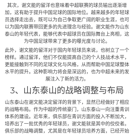
其次，谢文能的留洋也意味着中超联赛的球员输出逐渐增
加，这有助于提升中国足球的国际地位。越来越多的年轻球
员选择走出去，既可以为自己争取更广阔的职业生涯，也可
以为国内联赛带回更多的先进理念与经验。谢文能作为山东
泰山的年轻代表，能够代表中超球员在国际舞台上亮相，这
为中国足球带来了更多的曝光度与讨论。
此外，谢文能的留洋对于国内年轻球员来说，也树立了一个
榜样。通过留洋，他们不仅能提高自己的个人技战术水平，
更能接触到不同的足球文化与风格，从而帮助中国足球整体
水平的提升。这种影响力将会是深远的，也为中超未来的发
展注入了新的活力。
3、山东泰山的战略调整与布局
山东泰山在谢文能决定留洋的背景下，显然已经做好了相应
的战略布局。作为中超的传统豪门，山东泰山一向注重青训
体系的建设。近年来，俱乐部在青训方面的投入不断加大，
培养出了一批优秀的年轻球员，谢文能就是其中的佼佼者。
俱乐部的战略调整，尤其是在年轻球员培养方面，已经开始