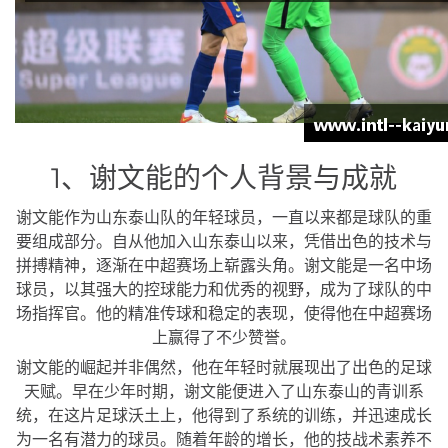
1、谢文能的个人背景与成就
谢文能作为山东泰山队的年轻球员，一直以来都是球队的重
要组成部分。自从他加入山东泰山以来，凭借出色的技术与
拼搏精神，逐渐在中超赛场上崭露头角。谢文能是一名中场
球员，以其强大的控球能力和优秀的视野，成为了球队的中
场指挥官。他的精准传球和稳定的表现，使得他在中超赛场
上赢得了不少赞誉。
谢文能的崛起并非偶然，他在年轻时就展现出了出色的足球
天赋。早在少年时期，谢文能便进入了山东泰山的青训系
统，在这片足球沃土上，他得到了系统的训练，并迅速成长
为一名有潜力的球员。随着年龄的增长，他的技战术素养不