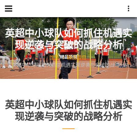
英超中小球队如何抓住机遇实
现逆袭与突破的战略分析
首页
精品项目
英超中小球队如何抓住机遇实现逆袭与突破的战略分析
英超中小球队如何抓住机遇实
现逆袭与突破的战略分析