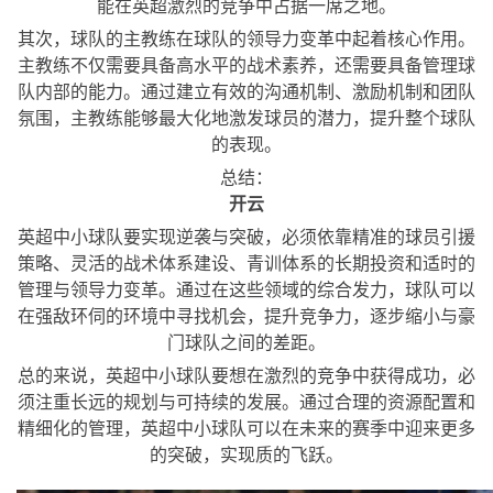
能在英超激烈的竞争中占据一席之地。
其次，球队的主教练在球队的领导力变革中起着核心作用。
主教练不仅需要具备高水平的战术素养，还需要具备管理球
队内部的能力。通过建立有效的沟通机制、激励机制和团队
氛围，主教练能够最大化地激发球员的潜力，提升整个球队
的表现。
总结：
开云
英超中小球队要实现逆袭与突破，必须依靠精准的球员引援
策略、灵活的战术体系建设、青训体系的长期投资和适时的
管理与领导力变革。通过在这些领域的综合发力，球队可以
在强敌环伺的环境中寻找机会，提升竞争力，逐步缩小与豪
门球队之间的差距。
总的来说，英超中小球队要想在激烈的竞争中获得成功，必
须注重长远的规划与可持续的发展。通过合理的资源配置和
精细化的管理，英超中小球队可以在未来的赛季中迎来更多
的突破，实现质的飞跃。