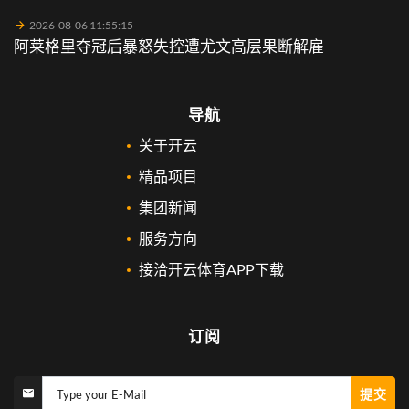
2026-08-06 11:55:15
阿莱格里夺冠后暴怒失控遭尤文高层果断解雇
导航
关于开云
精品项目
集团新闻
服务方向
接洽开云体育APP下载
订阅
提交
Type your E-Mail