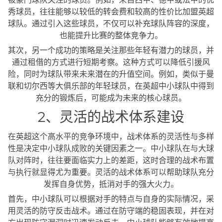
秀球员，往往能够以较低的转会费和较高的性价比加盟英超
球队。通过引入这些球员，不仅可以补充球队阵容的深度，
也能提升比赛的整体竞争力。
其次，另一个成功的策略是关注那些年轻有潜力的球员，并
通过租借的方式进行短期考察。这种方式可以降低引援风
险，同时为球队带来未来潜在的升值空间。例如，类似于曼
联和切尔西等大俱乐部的年轻球员，在英超中小球队中得到
充分的锻炼后，可能成为未来的核心球员。
2、灵活的战术体系建设
在英超这个高水平的竞争环境中，战术体系的灵活性与多样
性是决定中小球队成败的关键因素之一。中小球队在与大球
队对阵时，往往要面临实力上的差距，这时合理的战术布置
与执行就显得尤为重要。灵活的战术体系可以帮助球队充分
发挥自身优势，抵消对手的强大火力。
首先，中小球队可以根据对手的特点与自身的实际情况，采
用灵活的防守反击战术。通过在防守端的稳固表现，并在对