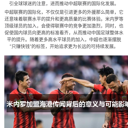
引全球球迷的注意，进而推动中超联赛的国际化发展。
中超联赛的国际化，不仅仅是引进更多的外援那么简单，它
还意味着联赛水平的提升和更高质量的比赛体验。米内罗等
顶级球员的加入，会使得联赛中的竞争更加激烈，同时，也
促使国内球员向更高的标准看齐，从而推动中国足球整体水
平的提升。随着更多高水平球员的加入，中超也逐渐摆脱
“只赚快钱”的标签，开始追求更为长远的可持续发展。