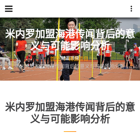
米内罗加盟海港传闻背后的意
义与可能影响分析
首页
精品项目
米内罗加盟海港传闻背后的意义与可能影响分析
米内罗加盟海港传闻背后的意
义与可能影响分析