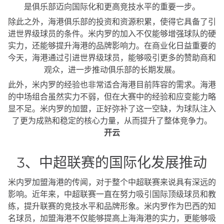
是俱乐部迈向国际化和更高竞技水平的重要一步。
除此之外，海港俱乐部的投资和资源积累，使得它具备了引
进世界级球员的条件。米内罗的加入不仅能够增强球队的硬
实力，还能够提升海港的品牌影响力。在商业化日益重要的
今天，海港通过引进世界级球员，能够吸引更多的赞助商和
观众，进一步推动俱乐部的长期发展。
此外，米内罗的经验也非常适合海港目前阵容的需求。海港
的中场组合虽然实力不弱，但在大赛中的经验和应变能力略
显不足。米内罗的加盟，正好弥补了这一空缺，为球队注入
了更为成熟和稳定的核心力量，从而提升了整体竞争力。
开云
3、中超联赛的国际化发展推动
米内罗加盟海港的传闻，对于整个中超联赛来说具有深远的
影响。近年来，中超联赛一直在努力吸引国际顶级球员和教
练，提升联赛的竞技水平和品牌形象。米内罗作为巴西的知
名球员，加盟海港不仅能够提高上海海港的实力，更能够吸