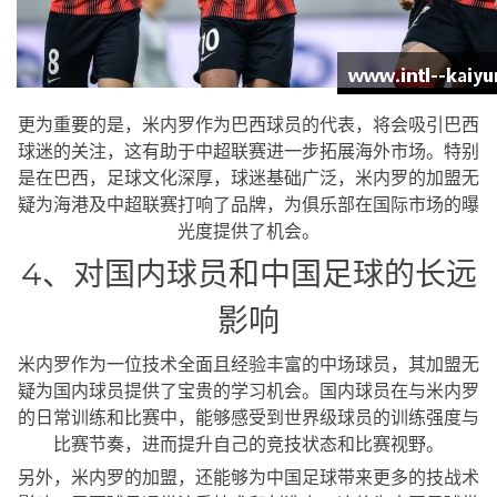
更为重要的是，米内罗作为巴西球员的代表，将会吸引巴西
球迷的关注，这有助于中超联赛进一步拓展海外市场。特别
是在巴西，足球文化深厚，球迷基础广泛，米内罗的加盟无
疑为海港及中超联赛打响了品牌，为俱乐部在国际市场的曝
光度提供了机会。
4、对国内球员和中国足球的长远
影响
米内罗作为一位技术全面且经验丰富的中场球员，其加盟无
疑为国内球员提供了宝贵的学习机会。国内球员在与米内罗
的日常训练和比赛中，能够感受到世界级球员的训练强度与
比赛节奏，进而提升自己的竞技状态和比赛视野。
另外，米内罗的加盟，还能够为中国足球带来更多的技战术