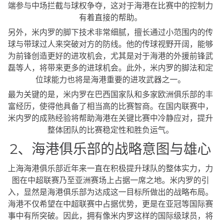
端参与中场拦截与球权争夺，这对于海港在比赛中的控制力
有着直接的帮助。
另外，米内罗的脚下技术非常细腻，擅长通过小范围内的传
球与带球过人来突破对方的防线。他的传球视野开阔，能够
为前锋创造更好的进攻机会，尤其是对于海港的外援前锋武
磊等人，将带来更多的进球机会。此外，米内罗的脚法和定
位球能力也将是海港重要的进攻武器之一。
最为关键的是，米内罗在巴西国家队和多家欧洲俱乐部的丰
富经历，使得他具备了相当高的比赛智商。在国内联赛中，
米内罗的成熟经验将帮助海港在关键比赛中冷静应对，提升
整体团队的比赛稳定性和胜负运气。
2、海港俱乐部的战略意图与雄心
上海海港俱乐部近年来一直在积极提升球队的整体实力，力
图在中超联赛乃至亚洲赛场上占据一席之地。米内罗的引
入，显然是海港俱乐部为达成这一目标所做出的战略布局。
海港不仅希望在中超联赛中占据优势，更是在亚冠等国际赛
事中有所突破。因此，拥有像米内罗这样的国际级球员，将