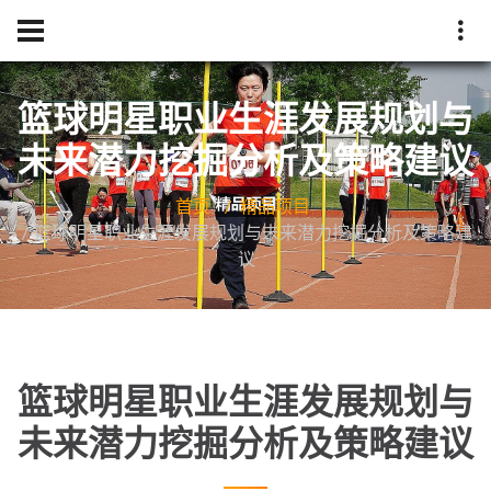
篮球明星职业生涯发展规划与
未来潜力挖掘分析及策略建议
首页
精品项目
篮球明星职业生涯发展规划与未来潜力挖掘分析及策略建
议
篮球明星职业生涯发展规划与
未来潜力挖掘分析及策略建议