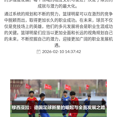
成就与潜力的最大化。
通过系统的规划和不断的努力，篮球明星可以在激烈的竞争
中脱颖而出，取得更加长久的职业成功。在未来，球员不仅
仅是竞技场上的英雄，他们的多元发展将会是职业生涯成功
的关键。篮球明星们应当以更加全面和长远的视角规划自己
的未来，不断挖掘自己的潜力，迎接更加广阔的职业发展机
遇。
2026-02-10 14:37:42