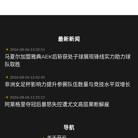
最新新闻
2026-08-06 13:32:51
马夏尔加盟雅典AEK后斩获处子球展现锋线实力助力球
队取胜
2026-08-06 12:42:45
非洲女足杯影响力提升参赛队伍数量与竞技水平双增长
2026-08-06 11:55:15
阿莱格里夺冠后暴怒失控遭尤文高层果断解雇
导航
关于开云