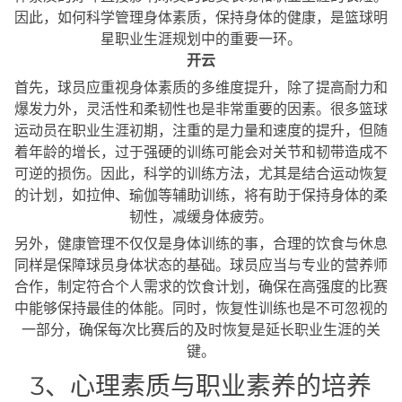
因此，如何科学管理身体素质，保持身体的健康，是篮球明
星职业生涯规划中的重要一环。
开云
首先，球员应重视身体素质的多维度提升，除了提高耐力和
爆发力外，灵活性和柔韧性也是非常重要的因素。很多篮球
运动员在职业生涯初期，注重的是力量和速度的提升，但随
着年龄的增长，过于强硬的训练可能会对关节和韧带造成不
可逆的损伤。因此，科学的训练方法，尤其是结合运动恢复
的计划，如拉伸、瑜伽等辅助训练，将有助于保持身体的柔
韧性，减缓身体疲劳。
另外，健康管理不仅仅是身体训练的事，合理的饮食与休息
同样是保障球员身体状态的基础。球员应当与专业的营养师
合作，制定符合个人需求的饮食计划，确保在高强度的比赛
中能够保持最佳的体能。同时，恢复性训练也是不可忽视的
一部分，确保每次比赛后的及时恢复是延长职业生涯的关
键。
3、心理素质与职业素养的培养