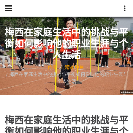
梅西在家庭生活中的挑战与平
衡如何影响他的职业生涯与个
人生活
首页
精品项目
梅西在家庭生活中的挑战与平衡如何影响他的职业生涯与
个人生活
梅西在家庭生活中的挑战与平
衡如何影响他的职业生涯与个