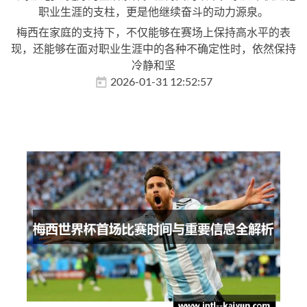
职业生涯的支柱，更是他继续奋斗的动力源泉。
梅西在家庭的支持下，不仅能够在赛场上保持高水平的表
现，还能够在面对职业生涯中的各种不确定性时，依然保持
冷静和坚
2026-01-31 12:52:57