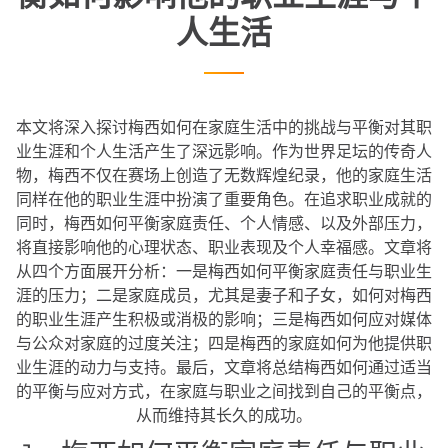
人生活
本文将深入探讨梅西如何在家庭生活中的挑战与平衡对其职
业生涯和个人生活产生了深远影响。作为世界足坛的传奇人
物，梅西不仅在赛场上创造了无数辉煌纪录，他的家庭生活
同样在他的职业生涯中扮演了重要角色。在追求职业成就的
同时，梅西如何平衡家庭责任、个人情感、以及外部压力，
将直接影响他的心理状态、职业表现及个人幸福感。文章将
从四个方面展开分析：一是梅西如何平衡家庭责任与职业生
涯的压力；二是家庭成员，尤其是妻子和子女，如何对梅西
的职业生涯产生积极或消极的影响；三是梅西如何应对媒体
与公众对家庭的过度关注；四是梅西的家庭如何为他提供职
业生涯的动力与支持。最后，文章将总结梅西如何通过适当
的平衡与应对方式，在家庭与职业之间找到自己的平衡点，
从而维持其长久的成功。