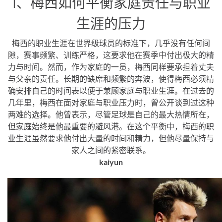
1、梅西如何平衡家庭责任与职业
生涯的压力
梅西的职业生涯在世界级球员的标准下，几乎没有任何间
隙，赛事频繁、训练严格，这要求他在赛季中付出极大的精
力与时间。然而，作为家庭的一员，梅西同样要承担着丈夫
与父亲的责任。长期的缺席和频繁的奔波，使得梅西必须精
确安排自己的时间表以便于兼顾家庭与职业生涯。在过去的
几年里，梅西在面对家庭与职业压力时，曾公开谈到过这种
两难的选择。他曾表示，尽管足球是自己的最大热情所在，
但家庭始终是他最重要的避风港。在这个平衡中，梅西的职
业生涯虽然要求他付出大量的时间和精力，但他尽量保持与
家人之间的紧密联系。
kaiyun