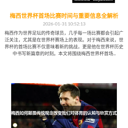
梅西世界杯首场比赛时间与重要信息全解析
2026-01-31 10:52:13
梅西作为世界足坛的传奇球员，几乎每一场比赛都会引起广
泛关注，尤其是在世界杯赛场上的表现。对于梅西来说，世
界杯的首场比赛不仅意味着新的挑战，更是他在世界杯历史
中书写新篇章的时刻。本文将围绕梅西世界杯首场...