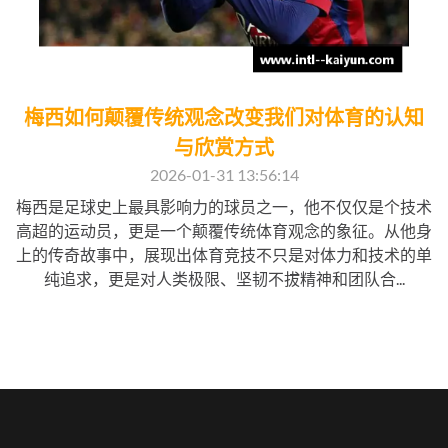
梅西如何颠覆传统观念改变我们对体育的认知
与欣赏方式
2026-01-31 13:56:14
梅西是足球史上最具影响力的球员之一，他不仅仅是个技术
高超的运动员，更是一个颠覆传统体育观念的象征。从他身
上的传奇故事中，展现出体育竞技不只是对体力和技术的单
纯追求，更是对人类极限、坚韧不拔精神和团队合...