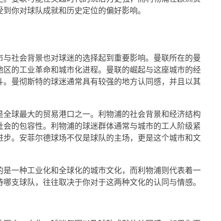
受到你对球队成就和历史定位的偏好影响。
市与社会背景也对球迷的选择起到重要影响。曼联所在的曼
地区的工业革命和城市化进程。曼联的崛起与这座城市的经
斗。曼彻斯特的球迷通常具有较强的地方认同感，并且以其
是全球最大的贸易港口之一。利物浦的社会背景和经济结构
社会的包容性。利物浦的球迷群体通常与城市的工人阶级紧
进步。安菲尔德球场不仅是球队的主场，更是这个城市和文
的是一种工业化和全球化的城市文化，而利物浦则代表着一
持哪支球队，往往取决于你对于这两种文化的认同与情感。