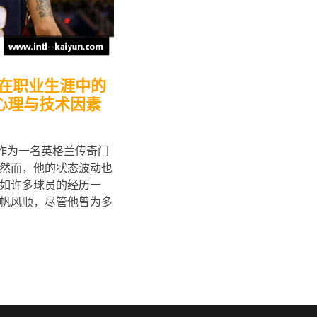
斯在职业生涯中的
心理与技术因素
es）作为一名英格兰传奇门
然而，他的状态波动也
如许多球员的经历一
帆风顺，尽管他曾为多