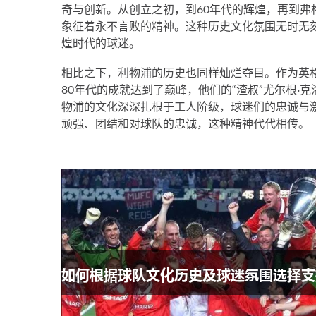
奇与创新。从创立之初，到60年代的辉煌，再到
象征着永不言败的精神。这种历史文化氛围无时无
煌时代的球迷。
相比之下，利物浦的历史也同样灿烂夺目。作为英
80年代的成就达到了巅峰，他们的“渣叔”尤尔根
物浦的文化深深扎根于工人阶级，球迷们的忠诚与
顽强、团结和对球队的忠诚，这种精神代代相传。