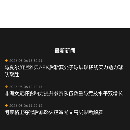
最新新闻
2026-08-06 13:32:51
马夏尔加盟雅典AEK后斩获处子球展现锋线实力助力球
队取胜
2026-08-06 12:42:45
非洲女足杯影响力提升参赛队伍数量与竞技水平双增长
2026-08-06 11:55:15
阿莱格里夺冠后暴怒失控遭尤文高层果断解雇