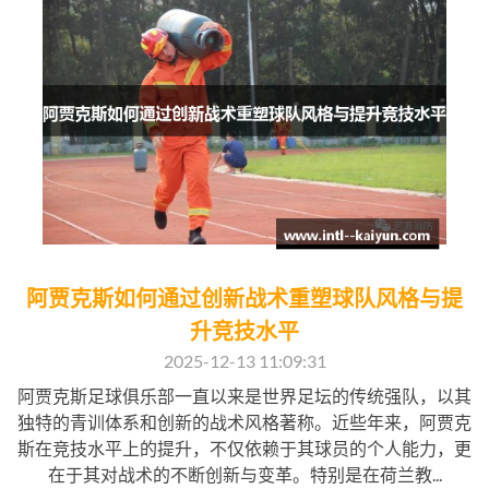
阿贾克斯如何通过创新战术重塑球队风格与提
升竞技水平
2025-12-13 11:09:31
阿贾克斯足球俱乐部一直以来是世界足坛的传统强队，以其
独特的青训体系和创新的战术风格著称。近些年来，阿贾克
斯在竞技水平上的提升，不仅依赖于其球员的个人能力，更
在于其对战术的不断创新与变革。特别是在荷兰教...