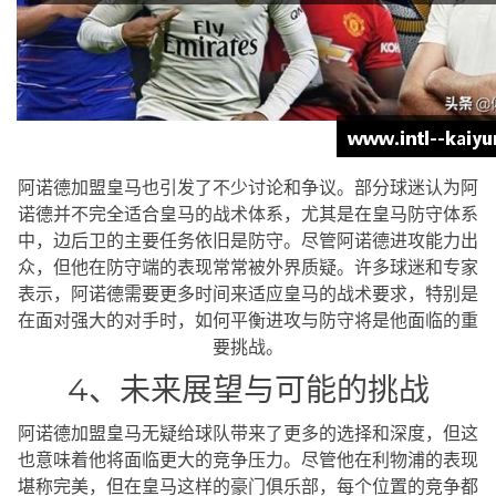
阿诺德加盟皇马也引发了不少讨论和争议。部分球迷认为阿
诺德并不完全适合皇马的战术体系，尤其是在皇马防守体系
中，边后卫的主要任务依旧是防守。尽管阿诺德进攻能力出
众，但他在防守端的表现常常被外界质疑。许多球迷和专家
表示，阿诺德需要更多时间来适应皇马的战术要求，特别是
在面对强大的对手时，如何平衡进攻与防守将是他面临的重
要挑战。
4、未来展望与可能的挑战
阿诺德加盟皇马无疑给球队带来了更多的选择和深度，但这
也意味着他将面临更大的竞争压力。尽管他在利物浦的表现
堪称完美，但在皇马这样的豪门俱乐部，每个位置的竞争都