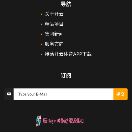
导航
关于开云
精品项目
集团新闻
服务方向
接洽开云体育APP下载
订阅
提交
Type your E-Mail