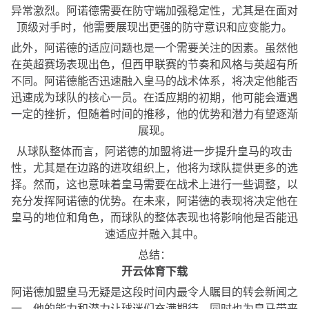
异常激烈。阿诺德需要在防守端加强稳定性，尤其是在面对
顶级对手时，他需要展现出更强的防守意识和应变能力。
此外，阿诺德的适应问题也是一个需要关注的因素。虽然他
在英超赛场表现出色，但西甲联赛的节奏和风格与英超有所
不同。阿诺德能否迅速融入皇马的战术体系，将决定他能否
迅速成为球队的核心一员。在适应期的初期，他可能会遭遇
一定的挫折，但随着时间的推移，他的优势和潜力有望逐渐
展现。
从球队整体而言，阿诺德的加盟将进一步提升皇马的攻击
性，尤其是在边路的进攻组织上，他将为球队提供更多的选
择。然而，这也意味着皇马需要在战术上进行一些调整，以
充分发挥阿诺德的优势。在未来，阿诺德的表现将决定他在
皇马的地位和角色，而球队的整体表现也将影响他是否能迅
速适应并融入其中。
总结：
开云体育下载
阿诺德加盟皇马无疑是这段时间内最令人瞩目的转会新闻之
一。他的能力和潜力让球迷们充满期待，同时也为皇马带来