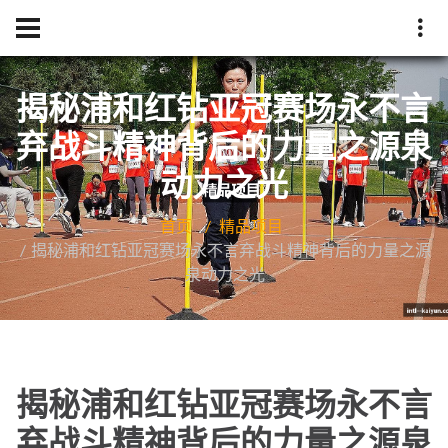
揭秘浦和红钻亚冠赛场永不言
弃战斗精神背后的力量之源泉
动力之光
首页
精品项目
揭秘浦和红钻亚冠赛场永不言弃战斗精神背后的力量之源
泉动力之光
揭秘浦和红钻亚冠赛场永不言
弃战斗精神背后的力量之源泉