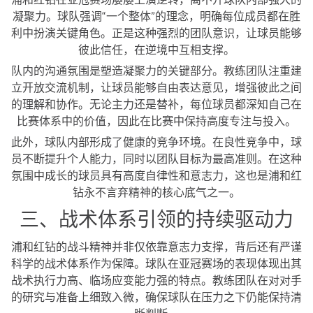
凝聚力。球队强调“一个整体”的理念，明确每位成员都在胜
利中扮演关键角色。正是这种强烈的团队意识，让球员能够
彼此信任，在逆境中互相支撑。
队内的沟通氛围是塑造凝聚力的关键部分。教练团队注重建
立开放交流机制，让球员能够自由表达意见，增强彼此之间
的理解和协作。无论主力还是替补，每位球员都深知自己在
比赛体系中的价值，因此在比赛中保持高度专注与投入。
此外，球队内部形成了健康的竞争环境。在良性竞争中，球
员不断提升个人能力，同时以团队目标为最高准则。在这种
氛围中成长的球员具有高度自律性和意志力，这也是浦和红
钻永不言弃精神的核心底气之一。
三、战术体系引领的持续驱动力
浦和红钻的战斗精神并非仅依靠意志力支撑，背后还有严谨
科学的战术体系作为保障。球队在亚冠赛场的表现体现出其
战术执行力高、临场应变能力强的特点。教练团队在对对手
的研究与准备上细致入微，确保球队在压力之下仍能保持清