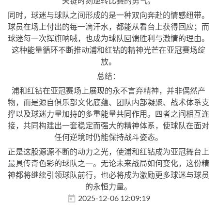
关键时刻逆转比赛的勇气。
同时，球迷与球队之间形成的是一种双向奔赴的情感纽带。
球员在场上付出的每一滴汗水，都能从看台上获得回应；而
球迷每一次挥旗呐喊，也成为球队回馈胜利与激情的理由。
这种能量循环不断推动浦和红钻的精神光芒在亚冠赛场绽
放。
总结：
浦和红钻在亚冠赛场上展现的永不言弃精神，并非偶然产
物，而是源自俱乐部文化底蕴、团队内部凝聚、战术体系支
撑以及球迷力量加持的多重能量共同作用。四者之间相互连
接，共同构建出一套稳定而强大的精神体系，使球队在面对
任何逆境时仍能保持战斗姿态。
正是这股源源不断的动力之光，使浦和红钻成为亚冠舞台上
最具传奇色彩的球队之一。无论未来战局如何变化，这份精
神都将继续引领球队前行，也必将成为激励更多球迷与球员
的永恒力量。
2025-12-06 12:09:19