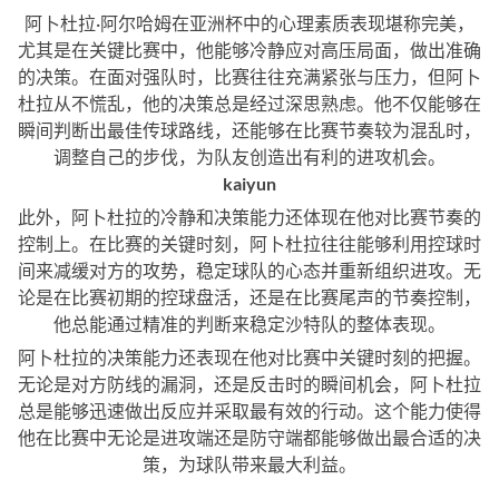
阿卜杜拉·阿尔哈姆在亚洲杯中的心理素质表现堪称完美，
尤其是在关键比赛中，他能够冷静应对高压局面，做出准确
的决策。在面对强队时，比赛往往充满紧张与压力，但阿卜
杜拉从不慌乱，他的决策总是经过深思熟虑。他不仅能够在
瞬间判断出最佳传球路线，还能够在比赛节奏较为混乱时，
调整自己的步伐，为队友创造出有利的进攻机会。
kaiyun
此外，阿卜杜拉的冷静和决策能力还体现在他对比赛节奏的
控制上。在比赛的关键时刻，阿卜杜拉往往能够利用控球时
间来减缓对方的攻势，稳定球队的心态并重新组织进攻。无
论是在比赛初期的控球盘活，还是在比赛尾声的节奏控制，
他总能通过精准的判断来稳定沙特队的整体表现。
阿卜杜拉的决策能力还表现在他对比赛中关键时刻的把握。
无论是对方防线的漏洞，还是反击时的瞬间机会，阿卜杜拉
总是能够迅速做出反应并采取最有效的行动。这个能力使得
他在比赛中无论是进攻端还是防守端都能够做出最合适的决
策，为球队带来最大利益。