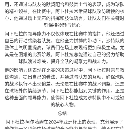
用，还通过与队友的默契配合和鼓舞士气的表现，成为球队
的精神领袖。在比赛中，阿卜杜拉常常是球队攻防转换的核
心，他通过场上无声的指挥和肢体语言，让队友们在关键时
刻保持冷静与信心。
阿卜杜拉的领导能力不仅仅体现在比赛中的指挥，他还通过
自己的行动感染着队友。在他全力拼搏的带动下，沙特队的
整体士气明显提高，球员们在场上表现得更加积极主动。尤
其是在困难的比赛阶段，阿卜杜拉总能通过自己的努力帮助
球队渡过难关，提升全队的凝聚力和战斗力。
他的影响力还表现在比赛的决策过程中，阿卜杜拉时常与教
练沟通，提出自己的看法，并通过与队友的互动，确保球队
的战术执行不出现偏差。无论是在比赛中的战术调整，还是
在球场外的情绪调节，阿卜杜拉都能起到关键的作用。正是
这种全面的领导能力，使得阿卜杜拉成为沙特队中不可或缺
的核心人物。
总结：
阿卜杜拉·阿尔哈姆在2024年亚洲杯上的表现，充分展示了
他作为一名顶级中场球员的全面能力与领导力。他不仅在传