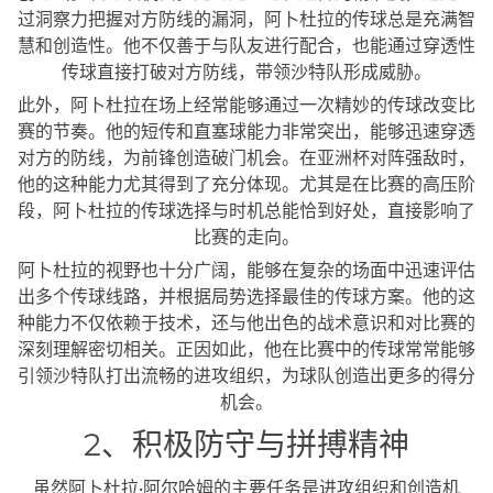
过洞察力把握对方防线的漏洞，阿卜杜拉的传球总是充满智
慧和创造性。他不仅善于与队友进行配合，也能通过穿透性
传球直接打破对方防线，带领沙特队形成威胁。
此外，阿卜杜拉在场上经常能够通过一次精妙的传球改变比
赛的节奏。他的短传和直塞球能力非常突出，能够迅速穿透
对方的防线，为前锋创造破门机会。在亚洲杯对阵强敌时，
他的这种能力尤其得到了充分体现。尤其是在比赛的高压阶
段，阿卜杜拉的传球选择与时机总能恰到好处，直接影响了
比赛的走向。
阿卜杜拉的视野也十分广阔，能够在复杂的场面中迅速评估
出多个传球线路，并根据局势选择最佳的传球方案。他的这
种能力不仅依赖于技术，还与他出色的战术意识和对比赛的
深刻理解密切相关。正因如此，他在比赛中的传球常常能够
引领沙特队打出流畅的进攻组织，为球队创造出更多的得分
机会。
2、积极防守与拼搏精神
虽然阿卜杜拉·阿尔哈姆的主要任务是进攻组织和创造机