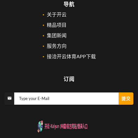
导航
关于开云
精品项目
集团新闻
服务方向
接洽开云体育APP下载
订阅
提交
Type your E-Mail