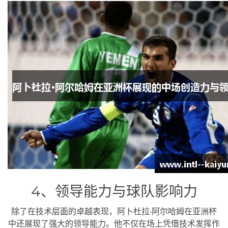
4、领导能力与球队影响力
除了在技术层面的卓越表现，阿卜杜拉·阿尔哈姆在亚洲杯
中还展现了强大的领导能力。他不仅在场上凭借技术发挥作