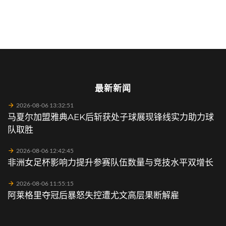
最新新闻
2026-08-06 13:32:51
马夏尔加盟雅典AEK后斩获处子球展现锋线实力助力球
队取胜
2026-08-06 12:42:45
非洲女足杯影响力提升参赛队伍数量与竞技水平双增长
2026-08-06 11:55:15
阿莱格里夺冠后暴怒失控遭尤文高层果断解雇