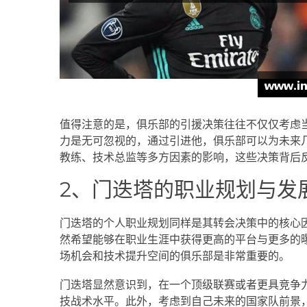
值得注意的是，俱乐部的引援决策往往不仅仅考虑
力是无可忽视的，通过引进他，俱乐部可以为未来
教练、技术总监等多方因素的影响，这些决策背后
2、门迭塔的职业规划与发
门迭塔的个人职业规划同样是其转会决策中的核心
然希望能够在职业生涯中获得更高的平台与更多的
场机会和技术提升空间的俱乐部是非常重要的。
门迭塔显然意识到，在一个顶级联赛或者更具竞争
技战术水平。此外，考虑到自己未来的国家队前景