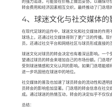
的强力追逐，可能会在价格上做出妥协，以确保尽
转会费用和经济因素相互交织，最终推动了门迭塔
4、球迷文化与社交媒体的
在现代足球的运作中，球迷文化和社交媒体的作用
球场上，还通过社交媒体得到了更广泛的传播。现
员，还通过社交平台和网络社区与球员形成直接的
球迷文化对球员的转会决定也有着深远影响。一个
望通过球员的转会来增加自己的市场份额。门迭塔
受到球迷情感和文化认同的影响。如果门迭塔能顺
进一步巩固他在球迷中的地位。
社交媒体的普及也加速了球员转会的流动性和透明
员转会的影响愈加显著。门迭塔的转会信息在社交
成。通过球迷的热情互动，转会的决定似乎不仅仅
总结：