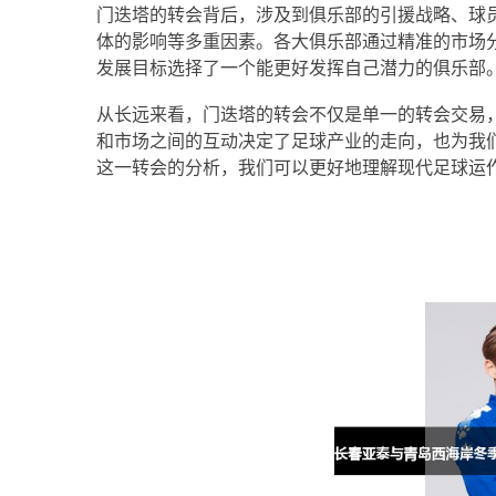
门迭塔的转会背后，涉及到俱乐部的引援战略、球
体的影响等多重因素。各大俱乐部通过精准的市场
发展目标选择了一个能更好发挥自己潜力的俱乐部
从长远来看，门迭塔的转会不仅是单一的转会交易
和市场之间的互动决定了足球产业的走向，也为我
这一转会的分析，我们可以更好地理解现代足球运