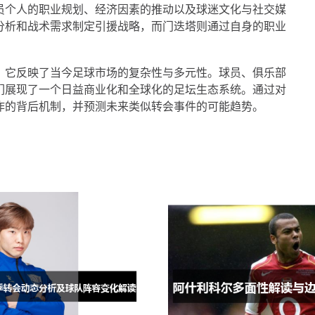
员个人的职业规划、经济因素的推动以及球迷文化与社交媒
分析和战术需求制定引援战略，而门迭塔则通过自身的职业
。
，它反映了当今足球市场的复杂性与多元性。球员、俱乐部
们展现了一个日益商业化和全球化的足坛生态系统。通过对
作的背后机制，并预测未来类似转会事件的可能趋势。