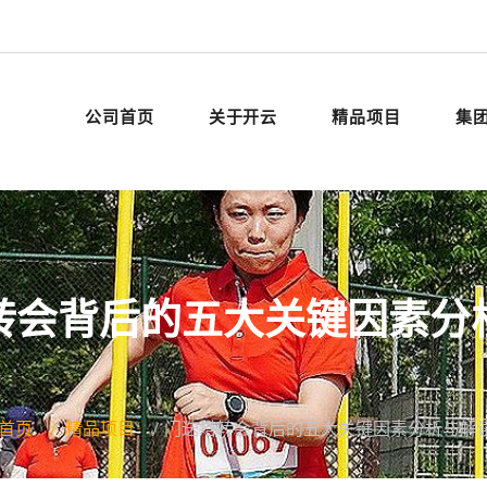
公司首页
关于开云
精品项目
集
转会背后的五大关键因素分
首页
精品项目
门迭塔转会背后的五大关键因素分析与解