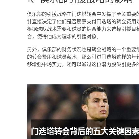
俱乐部的引援战略在门迭塔转会中发挥了至关重要
针直接决定了他们是否愿意支付门迭塔的转会费用
根据球队战术需要和球员的综合能力来选择引援目
合，使得他成为理想的引援对象。
另外，俱乐部的财务状况也是转会战略的一个重要
的转会费用和球员薪水，那么引进门迭塔这样的年
够增强中场实力，还可以通过这位潜力股吸引更多