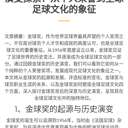
足球文化的象征
文章摘要：金球奖，作为世界足球界最具声望的个人奖项之
一，不仅是对球员个人才华和成就的高度认可，也是全球足
球文化的重要象征。从1956年首度设立以来，金球奖见证
了足球世界的历史变迁，并逐渐成为全球足球文化的一部
分。通过回顾金球奖的历史演变，我们可以看到它如何从一
个纯粹的个人荣誉奖项，发展成现代足球文化的象征之一。
本文将从金球奖的起源和发展、评选标准的变化、金球奖与
球员职业生涯的关系、以及金球奖如何塑造全球足球文化四
个方面，深入探讨金球奖背后的深意与历史演变，呈现其在
全球足球文化中的独特地位。
1、金球奖的起源与历史演变
金球奖的诞生可以追溯到1956年，当时由《法国足球》杂
志发起，旨在评选出年度表现最为出色的欧洲足球运动员。