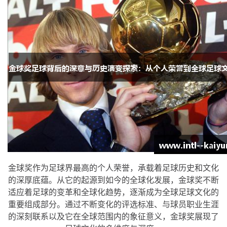
金球奖作为足球界最高的个人荣誉，承载着足球历史和文化
的深厚底蕴。从它的起源到如今的全球化发展，金球奖不断
适应着足球的变革和全球化趋势，逐渐成为全球足球文化的
重要组成部分。通过不断变化的评选标准、与球员职业生涯
的深刻联系以及它在全球范围内的象征意义，金球奖展现了