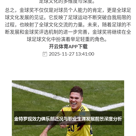
足球文化的多维度与深度。
总之，金球奖不仅仅是对球员个人能力的肯定，更是全球足
球文化发展的见证。它反映了足球运动不断突破自我局限的
过程，也映射了全球文化交流的力量。未来，随着足球的不
断发展和金球奖评选机制的进一步完善，金球奖将继续在全
球足球文化中扮演着举足轻重的角色。
开云体育APP下载
2025-11-27 13:41:00