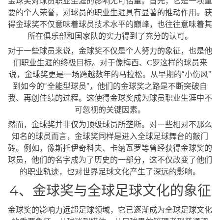
金球奖对球员职业生涯的影响无可估量。首先，它是一项重
要的个人荣誉，对球员的职业生涯具有显著的推动作用。获
得金球奖不仅意味着球员技术水平的巅峰，也往往意味着其
所在俱乐部和国家队的实力得到了充分的认可。
对于一些球员来说，金球奖不仅是个人努力的象征，也是他
们职业生涯的终极目标。对于像梅西、C罗这样的球员来
说，金球奖更是一场跨越数年的马拉松。从早期的“小伤风”
到如今的“全能型球员”，他们的金球奖之路是不断突破自
我、再创佳绩的过程。这使得金球奖成为球员职业生涯中不
可忽视的关键因素。
然而，金球奖并非仅为顶级球员所垄断。对一些相对不那么
知名的球员而言，金球奖同样是进入全球足球舞台的敲门
砖。例如，像斯托伊奇科夫、卡纳瓦罗等曾经获得金球奖的
球员，他们的名字成为了历史的一部分，这不仅改变了他们
的职业轨迹，也对世界足球文化产生了深远的影响。
4、金球奖与全球足球文化的象征
金球奖的影响力远超足球领域，它已逐渐成为全球足球文化