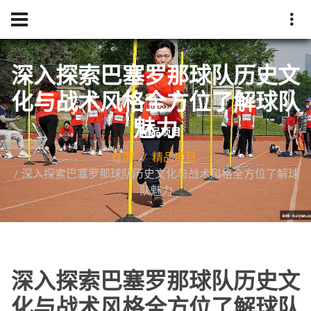
深入探索巴塞罗那球队历史文
化与战术风格全方位了解球队
魅力
首页
精品项目
深入探索巴塞罗那球队历史文化与战术风格全方位了解球
队魅力
深入探索巴塞罗那球队历史文
化与战术风格全方位了解球队