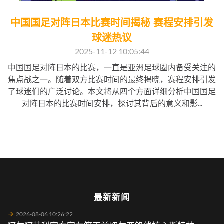
中国国足对阵日本比赛时间揭秘 赛程安排引发
球迷热议
2025-11-12 10:05:44
中国国足对阵日本的比赛，一直是亚洲足球圈内备受关注的
焦点战之一。随着双方比赛时间的最终揭晓，赛程安排引发
了球迷们的广泛讨论。本文将从四个方面详细分析中国国足
对阵日本的比赛时间安排，探讨其背后的意义和影...
最新新闻
2026-08-06 10:26:22