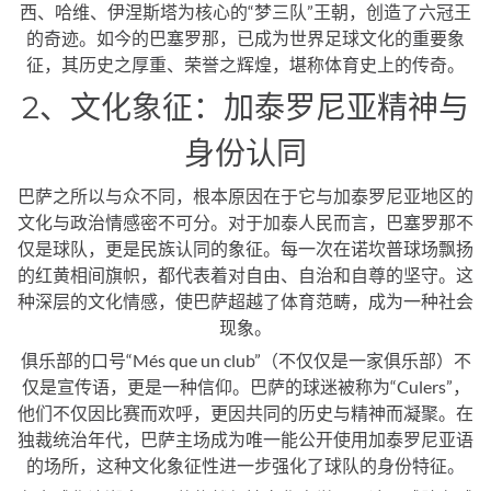
西、哈维、伊涅斯塔为核心的“梦三队”王朝，创造了六冠王
的奇迹。如今的巴塞罗那，已成为世界足球文化的重要象
征，其历史之厚重、荣誉之辉煌，堪称体育史上的传奇。
2、文化象征：加泰罗尼亚精神与
身份认同
巴萨之所以与众不同，根本原因在于它与加泰罗尼亚地区的
文化与政治情感密不可分。对于加泰人民而言，巴塞罗那不
仅是球队，更是民族认同的象征。每一次在诺坎普球场飘扬
的红黄相间旗帜，都代表着对自由、自治和自尊的坚守。这
种深层的文化情感，使巴萨超越了体育范畴，成为一种社会
现象。
俱乐部的口号“Més que un club”（不仅仅是一家俱乐部）不
仅是宣传语，更是一种信仰。巴萨的球迷被称为“Culers”，
他们不仅因比赛而欢呼，更因共同的历史与精神而凝聚。在
独裁统治年代，巴萨主场成为唯一能公开使用加泰罗尼亚语
的场所，这种文化象征性进一步强化了球队的身份特征。