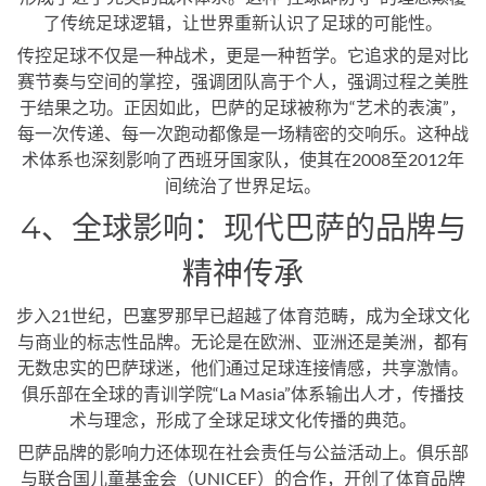
了传统足球逻辑，让世界重新认识了足球的可能性。
传控足球不仅是一种战术，更是一种哲学。它追求的是对比
赛节奏与空间的掌控，强调团队高于个人，强调过程之美胜
于结果之功。正因如此，巴萨的足球被称为“艺术的表演”，
每一次传递、每一次跑动都像是一场精密的交响乐。这种战
术体系也深刻影响了西班牙国家队，使其在2008至2012年
间统治了世界足坛。
4、全球影响：现代巴萨的品牌与
精神传承
步入21世纪，巴塞罗那早已超越了体育范畴，成为全球文化
与商业的标志性品牌。无论是在欧洲、亚洲还是美洲，都有
无数忠实的巴萨球迷，他们通过足球连接情感，共享激情。
俱乐部在全球的青训学院“La Masia”体系输出人才，传播技
术与理念，形成了全球足球文化传播的典范。
巴萨品牌的影响力还体现在社会责任与公益活动上。俱乐部
与联合国儿童基金会（UNICEF）的合作，开创了体育品牌