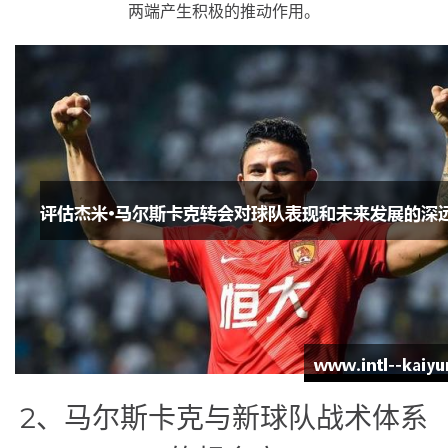
两端产生积极的推动作用。
2、马尔斯卡克与新球队战术体系