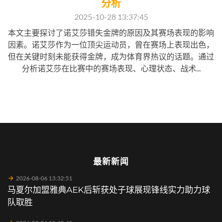
分析
2025-10-28 13:37:45
本文主要探讨了诺艾莎错失金牌的原因及其赛场表现的影响
因素。诺艾莎作为一位顶尖运动员，曾在赛场上表现出色，
但在关键时刻未能获得金牌，成为体育界热议的话题。通过
分析诺艾莎在比赛中的赛场表现、心理状态、战术...
最新新闻
2026-08-06 13:32:51
马夏尔加盟雅典AEK后斩获处子球展现锋线实力助力球
队取胜