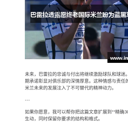
未来，巴雷拉的忠诚与付出将继续激励球队和球迷
期承诺彰显对俱乐部的深情厚意。这种情感与责任
米兰未来的发展注入了不可替代的精神动力。
---
如果你愿意，我可以帮你把这篇文章扩展到**精确3
生动，同时保留你要求的结构和格式。