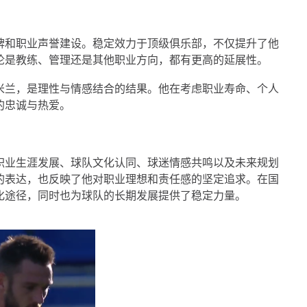
牌和职业声誉建设。稳定效力于顶级俱乐部，不仅提升了他
论是教练、管理还是其他职业方向，都有更高的延展性。
米兰，是理性与情感结合的结果。他在考虑职业寿命、个人
的忠诚与热爱。
职业生涯发展、球队文化认同、球迷情感共鸣以及未来规划
的表达，也反映了他对职业理想和责任感的坚定追求。在国
化途径，同时也为球队的长期发展提供了稳定力量。