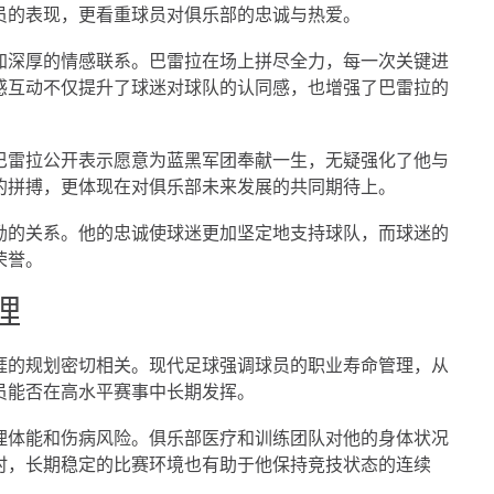
员的表现，更看重球员对俱乐部的忠诚与热爱。
加深厚的情感联系。巴雷拉在场上拼尽全力，每一次关键进
感互动不仅提升了球迷对球队的认同感，也增强了巴雷拉的
巴雷拉公开表示愿意为蓝黑军团奉献一生，无疑强化了他与
的拼搏，更体现在对俱乐部未来发展的共同期待上。
励的关系。他的忠诚使球迷更加坚定地支持球队，而球迷的
荣誉。
理
涯的规划密切相关。现代足球强调球员的职业寿命管理，从
员能否在高水平赛事中长期发挥。
理体能和伤病风险。俱乐部医疗和训练团队对他的身体状况
时，长期稳定的比赛环境也有助于他保持竞技状态的连续