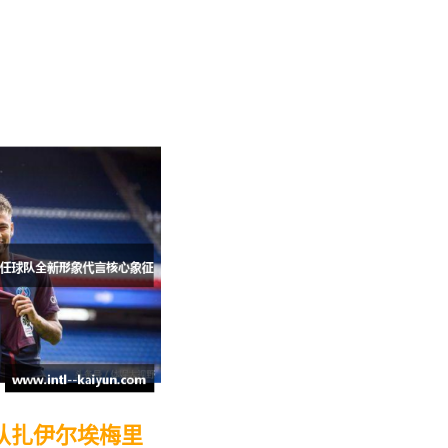
认扎伊尔埃梅里