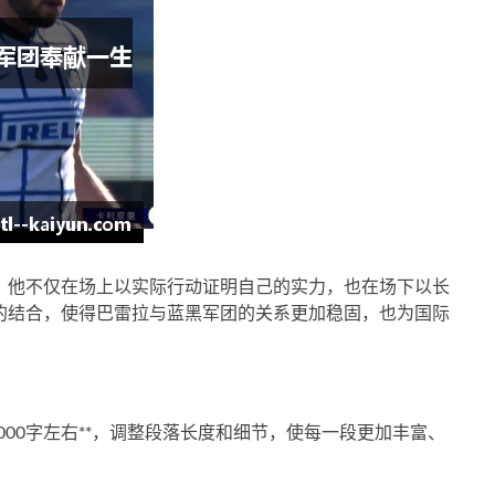
。他不仅在场上以实际行动证明自己的实力，也在场下以长
的结合，使得巴雷拉与蓝黑军团的关系更加稳固，也为国际
000字左右**，调整段落长度和细节，使每一段更加丰富、