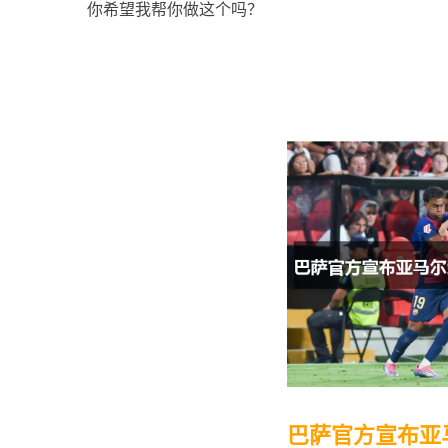
你希望我帮你做这个吗？
巴萨官方宣布亚