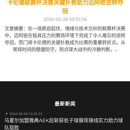
卡伦德联赛杯决赛关键扑救助力迈阿密逆转夺
冠
2026-05-28 10:37:56
文章摘要：在一场跌宕起伏、情绪与技术交织的联赛杯决赛
中，迈阿密在极具压力的赛场环境下完成了令人难忘的逆转
夺冠，而门将卡伦德的关键扑救成为比赛的重要转折点。从
常规时间的稳健防守，到点球大战中的冷静判断，...
最新新闻
2026-08-06 13:32:51
马夏尔加盟雅典AEK后斩获处子球展现锋线实力助力球
队取胜