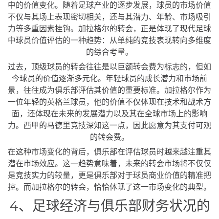
中的价值变化。随着足球产业的逐步发展，球员的市场价值
不仅与其场上表现密切相关，还与其潜力、年龄、市场吸引
力等多重因素挂钩。加拉格尔的转会，正是体现了现代足球
中球员价值评估的一种趋势：从单纯的竞技表现转向多维度
的综合考量。
过去，顶级球员的转会往往是以巨额转会费为标志的，但如
今球员的价值逐渐多元化。年轻球员的成长潜力和市场前
景，往往成为俱乐部评估其价值的重要标准。加拉格尔作为
一位年轻的英格兰球员，他的价值不仅体现在技术和战术方
面，还体现在未来的发展潜力以及其在全球市场上的影响
力。西甲的马德里竞技深知这一点，因此愿意为其支付可观
的转会费。
在这种市场变化的背后，俱乐部在评估球员时越来越注重其
潜在市场效应。这一趋势意味着，未来的转会市场将不仅仅
是竞技实力的较量，更是俱乐部对于球员商业价值的精准把
控。而加拉格尔的转会，恰恰体现了这一市场变化的典型。
4、足球经济与俱乐部财务状况的