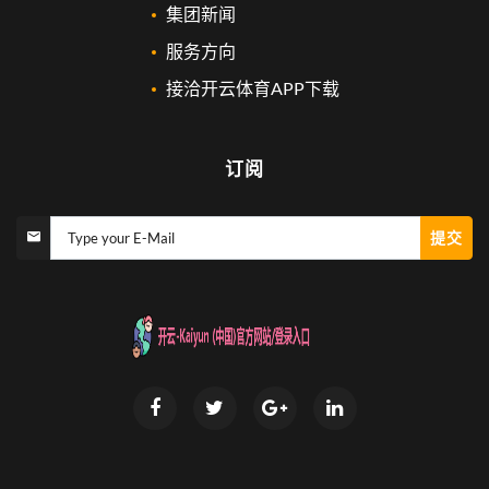
集团新闻
服务方向
接洽开云体育APP下载
订阅
提交
Type your E-Mail