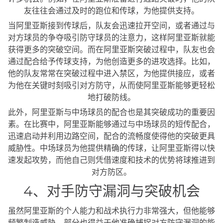
友往往会通过及时的跑位和传球，为他提供支持。
当阿里亚斯接到传球后，队友会迅速拉开空间，或者通过与
对方球员的争夺吸引防守球员的注意力，这样阿里亚斯就能
获得更多的突破空间。而在阿里亚斯突破过程中，队友也会
通过配合给予传球支持，为他创造更多的进攻选择。比如，
他的队友常常在突破过程中进入禁区，为他提供接应，或者
为他在关键时刻吸引对方防守，从而使阿里亚斯能够更轻松
地打破防线。
此外，阿里亚斯与中场球员的配合也是其突破成功的重要因
素。在比赛中，阿里亚斯能够通过与中场球员的短传配合，
迅速启动并利用边路空间，配合的流畅度使得他的突破更具
威胁性。中场球员为他提供精确的传球，让阿里亚斯得以快
速发起攻势，而他自己则凭借速度和技术的优势将球推进到
对方防区。
4、对手防守漏洞与突破机会
虽然阿里亚斯的个人能力和战术执行力非常强大，但他能够
频繁制造威胁，部分也得益于他准确捕捉对方防守漏洞的能