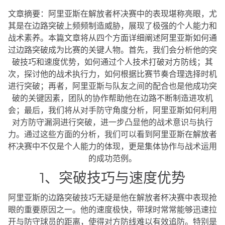
文章摘要：阿里亚斯在解放者杯决赛中的表现堪称亮眼，尤
其是在边路突破上频频制造威胁，展现了极强的个人能力和
战术素养。本篇文章将从四个方面详细阐述阿里亚斯如何通
过边路突破成为比赛的关键人物。首先，我们会分析他的突
破技巧和速度优势，如何通过个人技术打破对方防线；其
次，探讨他的战术执行力，如何根据比赛节奏合理选择时机
进行突破；再者，阿里亚斯与队友之间的配合也是他成功突
破的关键因素，团队的协作帮助他在边路不断制造进攻机
会；最后，我们将从对手防守角度分析，阿里亚斯如何利用
对方防守漏洞进行突破，进一步凸显他的战术意识与执行
力。通过这些方面的分析，我们可以看到阿里亚斯在解放者
杯决赛中不仅是个人能力的体现，更是集体协作与战术运用
的成功范例。
1、突破技巧与速度优势
阿里亚斯的边路突破技巧无疑是他在解放者杯决赛中表现抢
眼的重要原因之一。他的速度极快，带球时常常能够迅速拉
开与防守球员的距离，使得对方防线难以有效追防。特别是