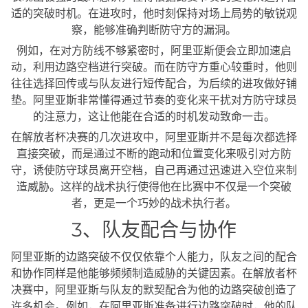
适的突破时机。在进攻时，他时刻保持对场上局势的敏锐观
察，能够准确判断防守方的漏洞。
例如，在对方防线不够紧密时，阿里亚斯便会立即加速启
动，利用边路空档进行突破。而在防守方重心较重时，他则
往往选择回传或与队友进行短传配合，为后续的进攻做好铺
垫。阿里亚斯非常懂得通过节奏的变化来干扰对方防守球员
的注意力，这让他能在合适的时机发动致命一击。
在解放者杯决赛的几次进攻中，阿里亚斯并不是每次都选择
直接突破，而是通过不断的跑动和位置变化来吸引对方防
守，诱使防守球员离开空档，自己再通过迅速进入空位来制
造威胁。这样的战术执行使得他在比赛中不仅是一个突破
者，更是一个巧妙的战术执行者。
3、队友配合与协作
阿里亚斯的边路突破不仅仅依靠个人能力，队友之间的配合
和协作同样是他能够频频制造威胁的关键因素。在解放者杯
决赛中，阿里亚斯与队友的默契配合为他的边路突破创造了
许多机会。例如，在阿里亚斯准备进行边路突破时，他的队