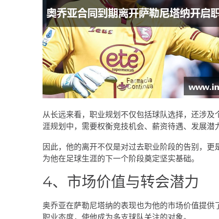
从长远来看，职业规划不仅包括球队选择，还涉及
涯规划中，需要权衡竞技机会、薪资待遇、发展潜
因此，他的离开不仅是对过去职业阶段的告别，更
为他在足球生涯的下一个阶段奠定坚实基础。
4、市场价值与转会潜力
奥乔亚在萨勒尼塔纳的表现也为他的市场价值提供
职业态度，使他成为多支球队关注的对象。