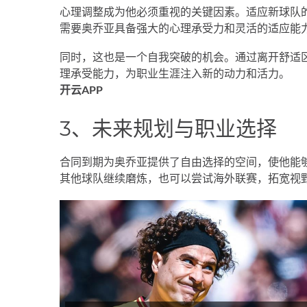
心理调整成为他必须重视的关键因素。适应新球队
需要奥乔亚具备强大的心理承受力和灵活的适应能
同时，这也是一个自我突破的机会。通过离开舒适
理承受能力，为职业生涯注入新的动力和活力。
开云APP
3、未来规划与职业选择
合同到期为奥乔亚提供了自由选择的空间，使他能
其他球队继续磨炼，也可以尝试海外联赛，拓宽视