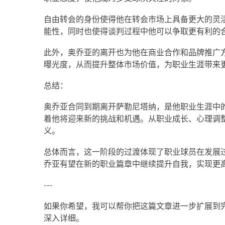
自由转会的身份使得他在转会市场上具备更大的灵
能性，同时也使得谈判过程中他可以争取更有利的
此外，奥乔亚的离开也为他在商业合作和品牌推广
曝光度，从而提升整体市场价值，为职业生涯带来
总结：
奥乔亚合同到期离开萨勒尼塔纳，是他职业生涯中
着他将迎来新的挑战和机遇。从职业成长、心理调
义。
总体而言，这一阶段的过渡体现了职业球员在发展
乔亚有望在新的职业篇章中继续提升自我，实现更
---
如果你希望，我可以帮你把这篇文章进一步扩展到完整
深入详细。