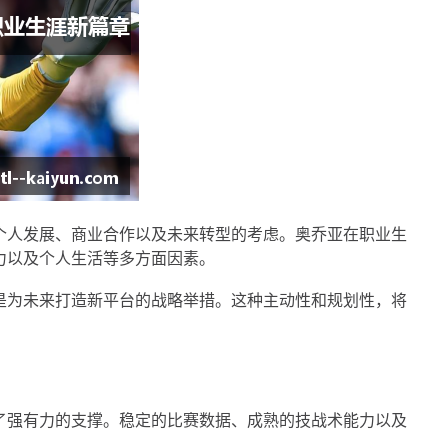
个人发展、商业合作以及未来转型的考虑。奥乔亚在职业生
力以及个人生活等多方面因素。
是为未来打造新平台的战略举措。这种主动性和规划性，将
了强有力的支撑。稳定的比赛数据、成熟的技战术能力以及