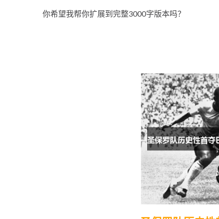
你希望我帮你扩展到完整3000字版本吗？