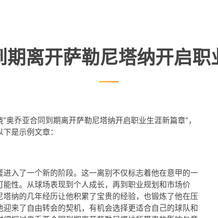
到期离开萨勒尼塔纳开启职
“奥乔亚合同到期离开萨勒尼塔纳开启职业生涯新篇章”，
以下是示例文章：
涯进入了一个新的阶段。这一离别不仅标志着他在意甲的一
可能性。从球场表现到个人成长，再到职业规划和市场价
尼塔纳的几年经历让他积累了宝贵的经验，也锻炼了他在压
他迎来了自由转会的契机，有机会选择更适合自己的球队和