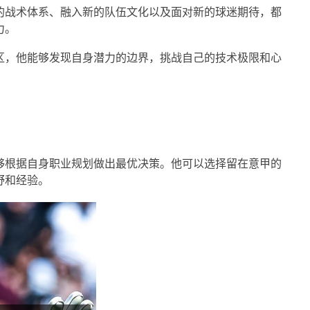
的战术体系、融入新的队伍文化以及面对新的球迷期待，都
力。
区，他能够发现自身潜力的边界，挑战自己的技术极限和心
够根据自身职业规划做出最优决策。他可以选择留在意甲的
野和经验。