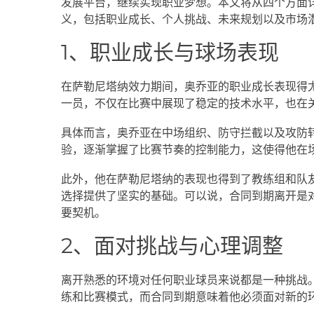
发展平台，继续实现职业梦想。本文将从四个方面
义，包括职业成长、个人挑战、未来规划以及市场
1、职业成长与球场表现
在萨勒尼塔纳效力期间，奥乔亚的职业成长表现得
一员，不仅在比赛中展现了稳定的技术水平，也在
具体而言，奥乔亚在中场组织、防守拦截以及攻防
验，逐渐掌握了比赛节奏的控制能力，这使得他在
此外，他在萨勒尼塔纳的表现也得到了教练组和队
选择提供了坚实的基础。可以说，合同到期离开是
要契机。
2、面对挑战与心理调整
离开熟悉的环境对任何职业球员来说都是一种挑战
练和比赛模式，而合同到期意味着他必须面对新的