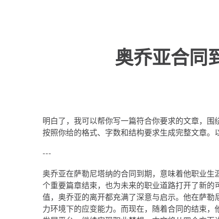
奥乔亚合同
明白了，我可以帮你写一篇符合你要求的文章，围绕
按照你给的格式、字数和结构要求生成完整文章。
---
奥乔亚在萨勒尼塔纳的合同到期，意味着他职业生
个重要篇章结束，也为未来的职业道路打开了新的
值，奥乔亚的离开都充满了深意与启示。他在萨勒
力环境下的应变能力。而现在，随着合同的结束，