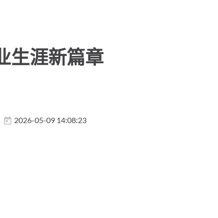
业生涯新篇章
2026-05-09 14:08:23