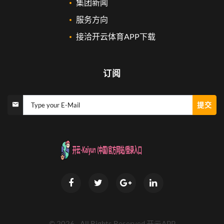
集团新闻
服务方向
接洽开云体育APP下载
订阅
提交
Type your E-Mail
©
2026
- All Rights Reserved
开云APP