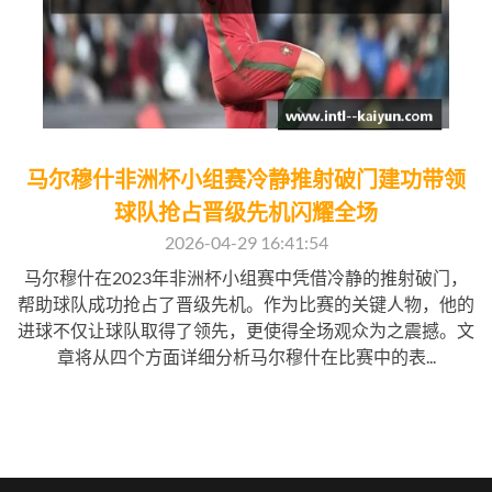
马尔穆什非洲杯小组赛冷静推射破门建功带领
球队抢占晋级先机闪耀全场
2026-04-29 16:41:54
马尔穆什在2023年非洲杯小组赛中凭借冷静的推射破门，
帮助球队成功抢占了晋级先机。作为比赛的关键人物，他的
进球不仅让球队取得了领先，更使得全场观众为之震撼。文
章将从四个方面详细分析马尔穆什在比赛中的表...