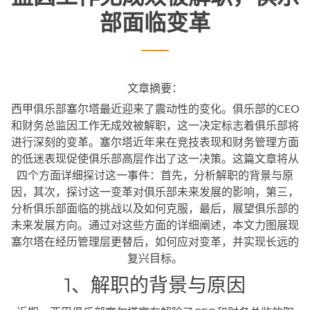
部面临变革
文章摘要：
西甲俱乐部塞尔塔最近迎来了震动性的变化。俱乐部的CEO
和财务总监因工作无成效被解职，这一决定标志着俱乐部将
进行深刻的变革。塞尔塔近年来在竞技表现和财务管理方面
的低迷表现促使俱乐部高层作出了这一决策。这篇文章将从
四个方面详细探讨这一事件：首先，分析解职的背景与原
因，其次，探讨这一变革对俱乐部未来发展的影响，第三，
分析俱乐部面临的挑战以及如何克服，最后，展望俱乐部的
未来发展方向。通过对这些方面的详细阐述，本文力图展现
塞尔塔在经历管理层更替后，如何应对变革，并实现长远的
复兴目标。
1、解职的背景与原因