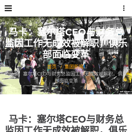
马卡：塞尔塔CEO与财务总
监因工作无成效被解职，俱乐
部面临变革
首页
集团新闻
马卡：塞尔塔CEO与财务总监因工作无成效被解职，俱乐
部面临变革
马卡：塞尔塔CEO与财务总
监因工作无成效被解职，俱乐