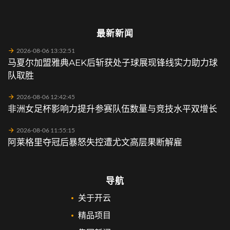
最新新闻
2026-08-06 13:32:51
马夏尔加盟雅典AEK后斩获处子球展现锋线实力助力球
队取胜
2026-08-06 12:42:45
非洲女足杯影响力提升参赛队伍数量与竞技水平双增长
2026-08-06 11:55:15
阿莱格里夺冠后暴怒失控遭尤文高层果断解雇
导航
关于开云
精品项目