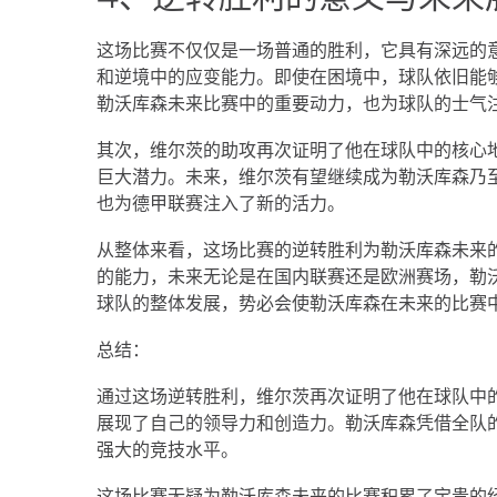
这场比赛不仅仅是一场普通的胜利，它具有深远的
和逆境中的应变能力。即使在困境中，球队依旧能
勒沃库森未来比赛中的重要动力，也为球队的士气
其次，维尔茨的助攻再次证明了他在球队中的核心
巨大潜力。未来，维尔茨有望继续成为勒沃库森乃
也为德甲联赛注入了新的活力。
从整体来看，这场比赛的逆转胜利为勒沃库森未来
的能力，未来无论是在国内联赛还是欧洲赛场，勒
球队的整体发展，势必会使勒沃库森在未来的比赛
总结：
通过这场逆转胜利，维尔茨再次证明了他在球队中
展现了自己的领导力和创造力。勒沃库森凭借全队
强大的竞技水平。
这场比赛无疑为勒沃库森未来的比赛积累了宝贵的