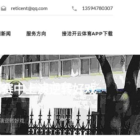
reticent@qq.com
13594780307
团新闻
服务方向
接洽开云体育APP下载
比赛中上演逆转好戏
上演逆转好戏