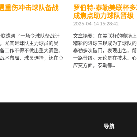
遇重伤冲击球队备战
罗伯特·泰勒美联杯
成焦点助力球队晋级
2026-04-14 15:28:42
罗曼联遭遇了一场令球队备战计
文章摘要：在美联杯的赛场上
，尤其是球队主力球员的受
精彩的进球表现成为了球队的
备工作不得不做出重大调整。
泰勒多次破门，表现出色，帮
战术布局、球员选择，还在心
一路晋级。无论是在技术、心
应变方面，泰勒都...
导航