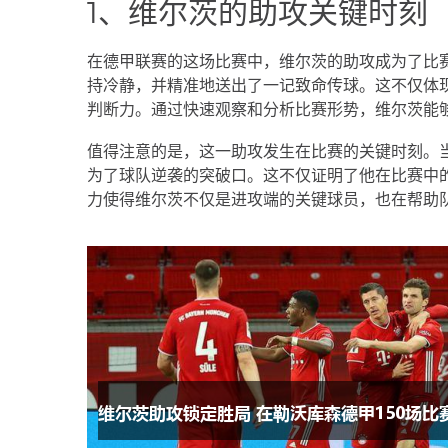
1、维尔茨的助攻关键时刻
在德甲联赛的这场比赛中，维尔茨的助攻成为了比
持冷静，并精准地送出了一记致命传球。这不仅体
判断力。通过快速观察和分析比赛形势，维尔茨能
值得注意的是，这一助攻发生在比赛的关键时刻。
为了球队逆袭的突破口。这不仅证明了他在比赛中
力使得维尔茨不仅是进攻端的关键球员，也在帮助