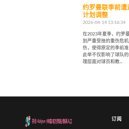
约罗曼联季前遭
计划调整
2026-04-14 13:16:34
在2023年夏季，约
划严重受挫的重伤危机
伤，使得原定的季前准
此举不仅影响了球队的
理层面对球员和教...
订阅