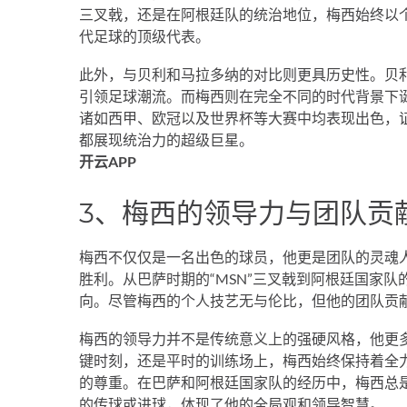
三叉戟，还是在阿根廷队的统治地位，梅西始终以
代足球的顶级代表。
此外，与贝利和马拉多纳的对比则更具历史性。贝
引领足球潮流。而梅西则在完全不同的时代背景下
诸如西甲、欧冠以及世界杯等大赛中均表现出色，
都展现统治力的超级巨星。
开云APP
3、梅西的领导力与团队贡
梅西不仅仅是一名出色的球员，他更是团队的灵魂
胜利。从巴萨时期的“MSN”三叉戟到阿根廷国家
向。尽管梅西的个人技艺无与伦比，但他的团队贡
梅西的领导力并不是传统意义上的强硬风格，他更
键时刻，还是平时的训练场上，梅西始终保持着全
的尊重。在巴萨和阿根廷国家队的经历中，梅西总
的传球或进球，体现了他的全局观和领导智慧。