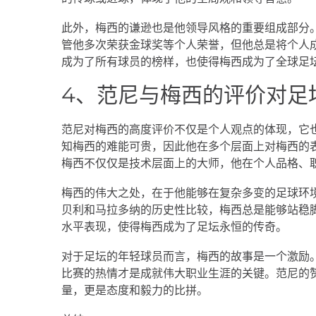
此外，梅西的谦逊也是他领导风格的重要组成部分
管他多次荣获金球奖等个人荣誉，但他总是将个人
成为了所有球员的榜样，也使得梅西成为了全球足
4、范尼与梅西的评价对足
范尼对梅西的高度评价不仅是个人观点的体现，它
知梅西的难能可贵，因此他在多个层面上对梅西的
梅西不仅仅是技术层面上的大师，他在个人品格、
梅西的伟大之处，在于他能够在复杂多变的足球环
贝利和马拉多纳的历史性比较，梅西总是能够站稳
水平表现，使得梅西成为了足坛永恒的传奇。
对于足坛的年轻球员而言，梅西的故事是一个激励
比赛的热情才是成就伟大职业生涯的关键。范尼的
量，更是态度和毅力的比拼。