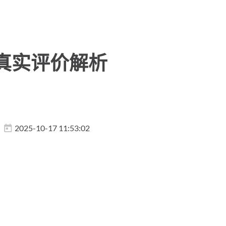
真实评价解析
2025-10-17 11:53:02