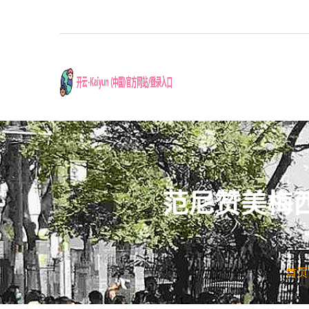
范尼赞美梅
首页