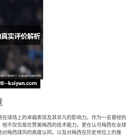
意
西在球场上的卓越表现及其非凡的影响力。作为一名曾经的
。他不仅仅是在赞美梅西的技术能力，更在认可梅西在全球
他对梅西球风的高度认同，以及对梅西在历史地位上的推