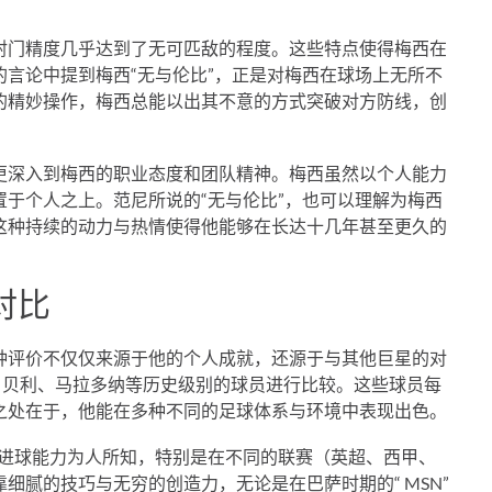
射门精度几乎达到了无可匹敌的程度。这些特点使得梅西在
言论中提到梅西“无与伦比”，正是对梅西在球场上无所不
的精妙操作，梅西总能以出其不意的方式突破对方防线，创
更深入到梅西的职业态度和团队精神。梅西虽然以个人能力
于个人之上。范尼所说的“无与伦比”，也可以理解为梅西
这种持续的动力与热情使得他能够在长达十几年甚至更久的
对比
种评价不仅仅来源于他的个人成就，还源于与其他巨星的对
、贝利、马拉多纳等历史级别的球员进行比较。这些球员每
之处在于，他能在多种不同的足球体系与环境中表现出色。
与进球能力为人所知，特别是在不同的联赛（英超、西甲、
细腻的技巧与无穷的创造力，无论是在巴萨时期的“ MSN”