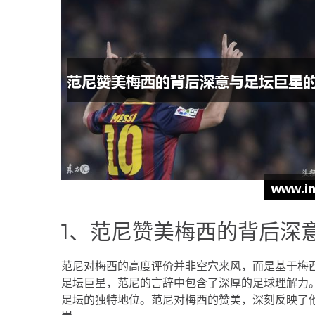
1、范尼赞美梅西的背后深
范尼对梅西的高度评价并非空穴来风，而是基于梅
足坛巨星，范尼的言辞中包含了深厚的足球理解力
足坛的独特地位。范尼对梅西的赞美，深刻反映了