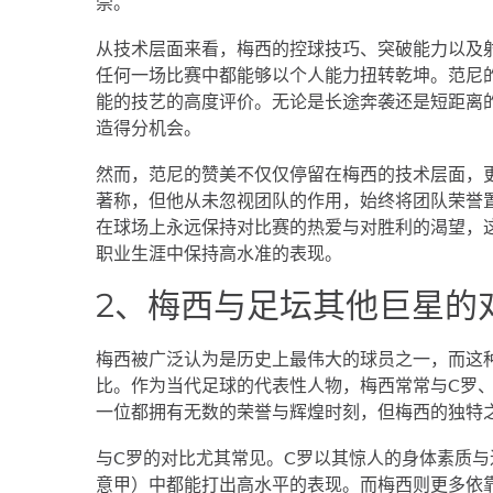
崇。
从技术层面来看，梅西的控球技巧、突破能力以及
任何一场比赛中都能够以个人能力扭转乾坤。范尼的
能的技艺的高度评价。无论是长途奔袭还是短距离
造得分机会。
然而，范尼的赞美不仅仅停留在梅西的技术层面，
著称，但他从未忽视团队的作用，始终将团队荣誉置
在球场上永远保持对比赛的热爱与对胜利的渴望，
职业生涯中保持高水准的表现。
2、梅西与足坛其他巨星的
梅西被广泛认为是历史上最伟大的球员之一，而这
比。作为当代足球的代表性人物，梅西常常与C罗
一位都拥有无数的荣誉与辉煌时刻，但梅西的独特
与C罗的对比尤其常见。C罗以其惊人的身体素质
意甲）中都能打出高水平的表现。而梅西则更多依靠