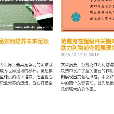
秘如何培养未来足坛
范戴克在超级杯关键
助力利物浦夺冠展现
2025-10-17 12:53:19
为世界上最具竞争力的足球联
文章摘要：范戴克作为利物浦
成为世界足坛的标杆。英超俱
决赛中发挥了至关重要的作用
重球员的技术培养，还重视心
刻展现出其领袖风范。本文将
职业素养的塑造，旨在打造全
中的四个关键表现，首先是他
凭借强大的身体素...