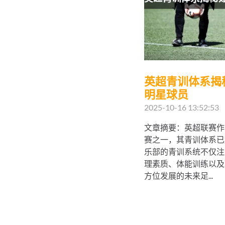
英超青训体系揭
明星球员
2025-10-16 13:52:53
文章摘要：英超联赛作
赛之一，其青训体系已
乐部的青训系统不仅注
理素质、体能训练以及
方位发展的未来足...