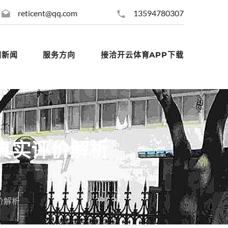
reticent@qq.com
13594780307
团新闻
服务方向
接洽开云体育APP下载
真实评价解析
价解析