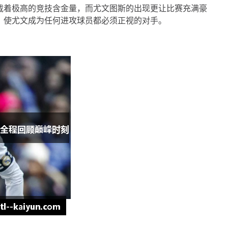
载着极高的竞技含金量，而尤文图斯的出现更让比赛充满豪
，使尤文成为任何进攻球员都必须正视的对手。