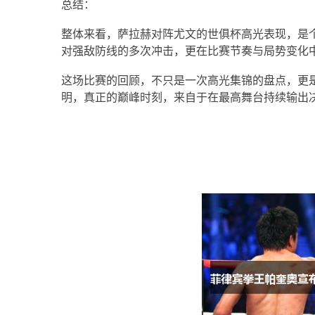
总结：
整体来看，萨拉赫对阵尤文的世俱杯高光表现，是
对强敌防线的多次冲击，更在比赛节奏与局势变化
这场比赛的回顾，不只是一次高光集锦的盘点，更是
明，真正的巅峰时刻，来自于在最高舞台持续输出