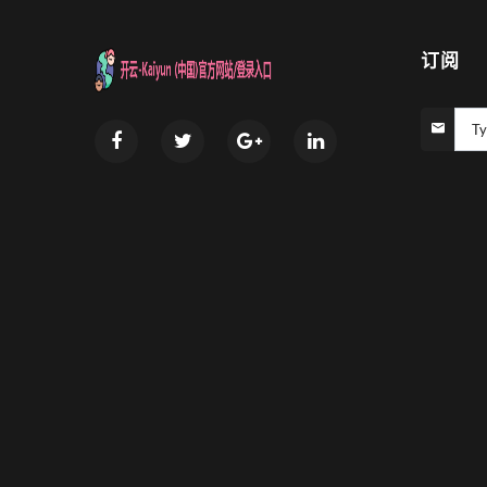
订阅
Ty