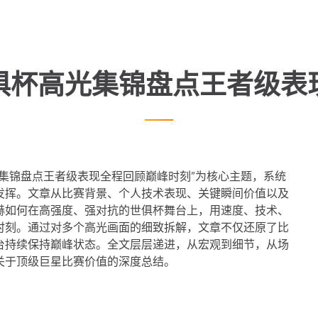
俱杯高光集锦盘点王者级表
集锦盘点王者级表现全程回顾巅峰时刻”为核心主题，系统
发挥。文章从比赛背景、个人技术表现、关键瞬间价值以及
赫如何在高强度、强对抗的世俱杯舞台上，用速度、技术、
时刻。通过对多个高光画面的细致拆解，文章不仅还原了比
台持续保持巅峰状态。全文层层递进，从宏观到细节，从场
关于顶级巨星比赛价值的深度总结。