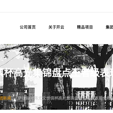
公司首页
关于开云
精品项目
集
俱杯高光集锦盘点王者级表
团新闻
萨拉赫对阵尤文世俱杯高光集锦盘点王者级表现全程