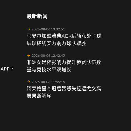
最新新闻
2026-08-06 13:32:51
马夏尔加盟雅典AEK后斩获处子球
展现锋线实力助力球队取胜
2026-08-06 12:42:45
非洲女足杯影响力提升参赛队伍数
APP下
量与竞技水平双增长
2026-08-06 11:55:15
阿莱格里夺冠后暴怒失控遭尤文高
层果断解雇