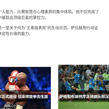
个人能力、比赛智慧与心理素质的集中体现。他不仅完成了
中展现出顶级巨星的掌控力。
一堂关于何为“王者级表现”的生动示范。萨拉赫用行动证
决定性价值的能力。