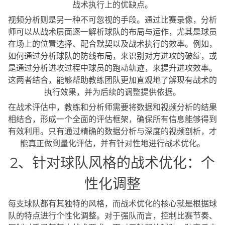
战术执行上的优缺点。
视频分析则是另一种不可忽视的手段。通过比赛录像，分析
师可以从战术层面逐一解析球队的布局与运作，尤其是球员
在场上的位置选择、配合默契以及战术执行的效率。例如，
如何通过分析球队的防线布局，来识别对方进攻的破绽，或
是通过分析进攻过程中球员的跑动轨迹，来提升进攻效率。
这两者结合，能够帮助教练团队更加直观地了解现有战术的
执行效果，并为后续的调整提供依据。
在战术评估中，教练和分析师需要将数据和视频分析的结果
相结合，形成一个全面的评估框架，确保所有信息能够得到
有效利用。只有通过精确的数据分析与深度的视频剖析，才
能真正做到量化评估，并有针对性地进行战术优化。
2、针对球队风格的战术优化：个
性化调整
每支球队都有其独特的风格，而战术优化的核心就是根据球
队的特点进行个性化调整。对于强队而言，控制比赛节奏、