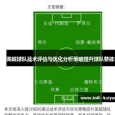
文章摘要：
本文将深入探讨如何通过战术评估与优化策略提升英超球队