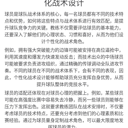
化战术设计
球员是球队战术体系的核心，每一名球员都有不同的技术特
点和优势，如何将这些特点与战术体系进行有效匹配，是提
升球队竞争力的关键。教练不仅需要评估球员的基本能力，
还要深入了解他们的心理状态、习惯和喜好，从而为他们设
计个性化的战术角色。
例如，拥有强大突破能力的边锋可能被安排在高位逼抢中，
利用其速度和爆发力快速发动反击；而技术出众的中场球员
可能被要求负责进攻组织，通过精确的传球调动全队进攻节
奏。不同的球员在不同的战术体系下，会有不同的表现，因
此，个性化战术设计能够帮助球员充分发挥自身优势，从而
提升球队整体的竞技水平。
球员的适配还体现在对球员心理的把握上。例如，某些球员
可能在高强度比赛中容易失去冷静，而另一些球员则能够在
压力下发挥出色。这就要求教练团队在战术安排时，不仅要
考虑球员的技术特点，还要充分考虑到他们的心理素质和比
赛经验。通过为球员量身定制战术角色，可以最大限度地发
挥球员的潜力。