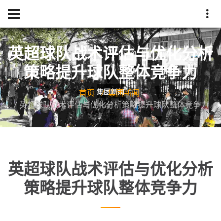
英超球队战术评估与优化分析
策略提升球队整体竞争力
首页
集团新闻
英超球队战术评估与优化分析策略提升球队整体竞争力
英超球队战术评估与优化分析
策略提升球队整体竞争力