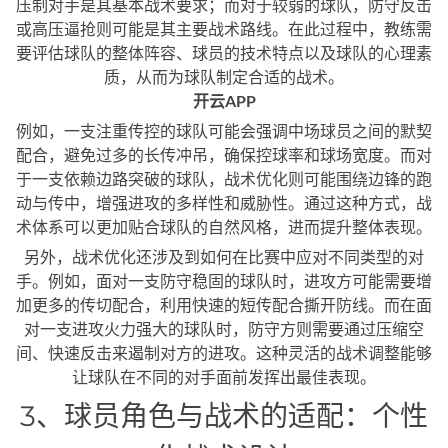
压制对手是其基本战术要求；而对于较弱的球队，防守反击
或高压逼抢则可能是其主要战术路线。在此过程中，教练需
要评估球队的整体阵容、球员的技术特点以及球队的心理素
质，从而为球队制定合适的战术。
开云APP
例如，一支注重传控的球队可能会强调中场球员之间的默契
配合，避免过多的长传冲吊，确保控球率和球场宽度。而对
于一支依赖边路突破的球队，战术优化则可能围绕边锋的跑
动与传中，增强进攻的多样性和威胁性。通过这种方式，战
术体系可以更加贴合球队的自然风格，进而提升整体表现。
另外，战术优化还涉及到如何在比赛中应对不同类型的对
手。例如，面对一支防守稳固的球队时，进攻方可能需要增
加更多的传切配合，利用快速的短传配合撕开防线。而在面
对一支进攻火力强大的球队时，防守方则需要通过压缩空
间、快速反击来遏制对方的进攻。这种灵活的战术调整能够
让球队在不同的对手面前发挥出最佳表现。
3、球员角色与战术的适配：个性