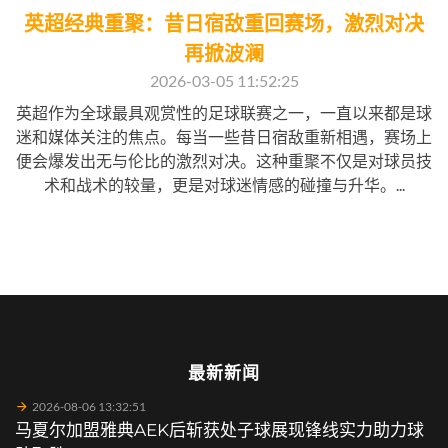
英超经典重聚：昔日宿敌重回赛场，激烈对决
再掀波澜
2026-03-05 11:52:25
英超作为全球最具观赏性的足球联赛之一，一直以来都是球
迷和媒体关注的焦点。每当一些昔日宿敌重新相遇，赛场上
便会爆发出无与伦比的激烈对决。这种重聚不仅是对球员技
术和战术的较量，更是对球迷情感的碰撞与升华。...
最新新闻
2026-08-06 13:32:51
马夏尔加盟雅典AEK后斩获处子球展现锋线实力助力球