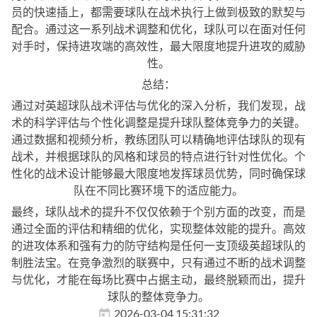
员的快速插上，都需要球队在战术执行上做到极致的默契与
配合。通过这一系列战术调整和优化，球队可以在面对任何
对手时，保持进攻端的高效性，最大限度地提升进攻的威胁
性。
总结：
通过对英超球队战术评估与优化的深入分析，我们发现，战
术的科学评估与个性化调整是提升球队整体竞争力的关键。
通过数据和视频分析，教练团队可以精确地评估球队的现有
战术，并根据球队的风格和球员的特点进行针对性优化。个
性化的战术设计能够最大限度地发挥球员优势，同时确保球
队在不同比赛环境下的适应能力。
最终，球队战术的提升不仅仅依赖于个别方面的改变，而是
通过全面的评估和精细的优化，实现整体效能的提升。高效
的进攻体系和强有力的防守结构是任何一支顶级英超球队的
制胜法宝。在竞争激烈的联赛中，只有通过不断的战术调整
与优化，才能在每场比赛中占据主动，最终脱颖而出，提升
球队的整体竞争力。
2026-03-04 15:31:32