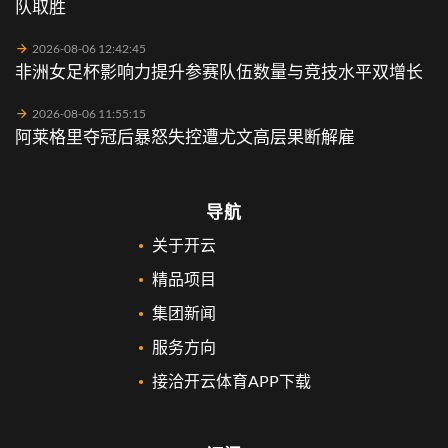
队取胜
2026-08-06 12:42:45
非洲女足杯影响力提升参赛队伍数量与竞技水平双增长
2026-08-06 11:55:15
阿莱格里夺冠后暴怒失控遭尤文高层果断解雇
导航
关于开云
精品项目
集团新闻
服务方向
接洽开云体育APP下载