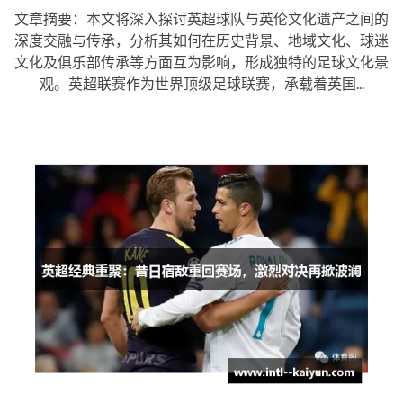
文章摘要：本文将深入探讨英超球队与英伦文化遗产之间的
深度交融与传承，分析其如何在历史背景、地域文化、球迷
文化及俱乐部传承等方面互为影响，形成独特的足球文化景
观。英超联赛作为世界顶级足球联赛，承载着英国...