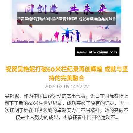
祝贺吴艳妮打破60米栏纪录再创辉煌 成就与坚
持的完美融合
2026-02-09 14:57:22
吴艳妮，作为中国田径运动的杰出代表，近日在国际赛场上
创下了新的60米栏世界纪录，成功突破了原有的记录，再一
次证明了她在田径领域的卓越实力与不屈精神。她的突破不
仅是个人努力的成果，也象征着中国田径运动不...