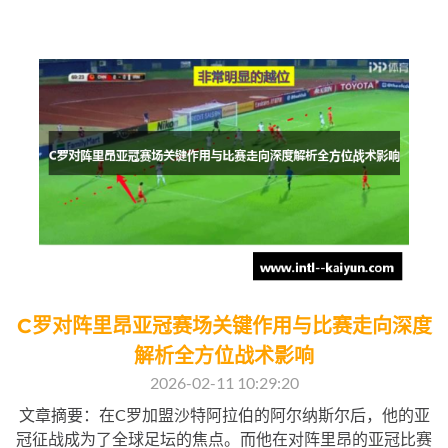
C罗对阵里昂亚冠赛场关键作用与比赛走向深度
解析全方位战术影响
2026-02-11 10:29:20
文章摘要：在C罗加盟沙特阿拉伯的阿尔纳斯尔后，他的亚
冠征战成为了全球足坛的焦点。而他在对阵里昂的亚冠比赛