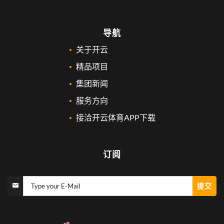
导航
关于开云
精品项目
集团新闻
服务方向
接洽开云体育APP下载
订阅
提交
Type your E-Mail