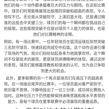
他们的每一个动作都承载着巨大的压力与期待。在这些比赛
中，球员们时常能够展现出极限的突破和超高的表现，令人
惊叹不已。无论是从突破防守、上演扣篮大戏，还是通过精
准的远投击中关键三分，球员们的每一个瞬间都在挑战自己
的极限。这些极限突破不仅是对球员个人能力的体现，也是
他们对比赛精神的诠释。
例如，有一场比赛中，一位年轻球员在弧顶运球后突然突破
三名防守球员，快速跃起完成空中扣篮。这个动作迅速引爆
了现场的气氛，观众们纷纷站起身来为他鼓掌欢呼。这个瞬
间不仅是技术的展现，更是球员拼搏精神的体现。通过这样
的表现，球员们能够赢得教练和球迷的认可，也为自己争取
到更大的机会。
此外，夏季联赛的另一个亮点是球员们在高压下的超高表
现。在一场接近尾声的比赛中，一位球员面对着严密防守，
依旧毫不畏惧，冷静地投出了一记三分球，成功将比赛拖入
加时。这种在压力下仍然能够保持清晰思路和高水平表现的
能力，是每个球员在夏季联赛中必须展现的重要品质。