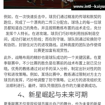
例如，在一次快速反击中，球员们通过精准的传球和默契的
跑位，完成了一个漂亮的二传三分配合。球场上的每一位球
员都知道自己的角色，并且按照教练布置的战术走位，充分
发挥个人特长。在进攻端，球员们巧妙地利用挡拆制造空
间，成功打破对方防线；而在防守端，球队则通过轮换防守
和协防，封锁住对方的进攻路线。这种高度的团队协作使得
比赛更加富有观赏性。
此外，战略布局的精妙也是球队成功的一个关键因素。在夏
季联赛中，不少比赛的胜负是在赛前的战术布置上就已见分
晓。优秀的教练通过对对手的深入分析，制定出针对性的防
守和进攻策略。例如，某场比赛中，教练通过限制对方主力
球员的发挥，巧妙地调整了防守策略，让对方的进攻组织无
法顺利进行。最终，球队凭借团队合作的力量逆袭成功。
4、新星崛起与未来可期
夏季联赛不仅是现役球员展示自己的舞台，也为未来的新星