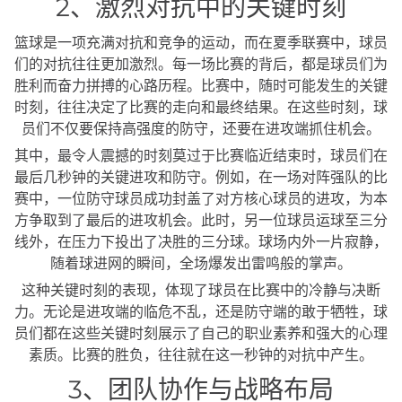
2、激烈对抗中的关键时刻
篮球是一项充满对抗和竞争的运动，而在夏季联赛中，球员
们的对抗往往更加激烈。每一场比赛的背后，都是球员们为
胜利而奋力拼搏的心路历程。比赛中，随时可能发生的关键
时刻，往往决定了比赛的走向和最终结果。在这些时刻，球
员们不仅要保持高强度的防守，还要在进攻端抓住机会。
其中，最令人震撼的时刻莫过于比赛临近结束时，球员们在
最后几秒钟的关键进攻和防守。例如，在一场对阵强队的比
赛中，一位防守球员成功封盖了对方核心球员的进攻，为本
方争取到了最后的进攻机会。此时，另一位球员运球至三分
线外，在压力下投出了决胜的三分球。球场内外一片寂静，
随着球进网的瞬间，全场爆发出雷鸣般的掌声。
这种关键时刻的表现，体现了球员在比赛中的冷静与决断
力。无论是进攻端的临危不乱，还是防守端的敢于牺牲，球
员们都在这些关键时刻展示了自己的职业素养和强大的心理
素质。比赛的胜负，往往就在这一秒钟的对抗中产生。
3、团队协作与战略布局