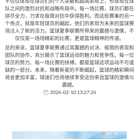
不仅仅体现在球员们的个人突破和超高表现上，也体现在球
队之间的激烈对抗和战略布局中。每一场比赛，球员们都在
拼尽全力，力求在极限对抗中获得胜利。而这些赛事的另一
个亮点，就是年轻球员的崛起，他们的表现为未来的篮球赛
场注入了新的活力。篮球夏季联赛所带来的震撼与激情，不
仅仅是一场场精彩的比赛，更是篮球精神的传递。
总的来说，篮球夏季联赛通过其震撼的对决、极限的表现和
团队的协作，充分展示了篮球运动的魅力和竞争性。每一位
球员的努力、每一场比赛的拼搏，都是篮球这项运动不可或
缺的一部分。未来，随着新星的不断崛起，篮球的精彩瞬间
将会更加丰富，球迷们也将继续享受这份来自篮球的激情与
震撼。
2026-02-10 13:27:26