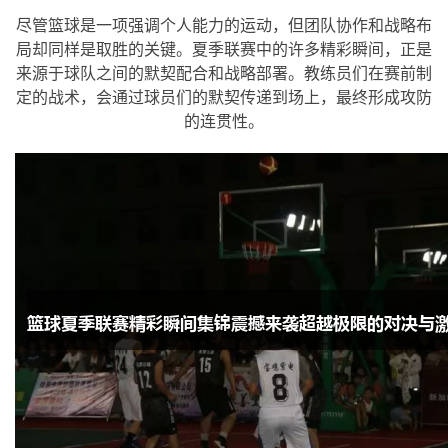
尽管篮球是一项强调个人能力的运动，但团队协作和战略布
局却同样是取胜的关键。夏季联赛中的许多精彩瞬间，正是
来源于球队之间的默契配合和战略部署。教练员们在赛前制
定的战术，会通过球员们的默契传递到场上，最终形成攻防
的连贯性。