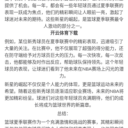
提供了机会。每一年，都会有一些年轻球员通过夏季联赛的
表现一跃成为焦点，他们的精彩瞬间让人眼前一亮，激起了
球迷对未来的期待。这些新星的崛起，是篮球夏季联赛最令
人激动的部分之一。
开云体育下载
例如，某位新秀球员在夏季联赛中的精彩表现，迅速吸引了
大量的关注。在比赛中，他不仅展现了超强的得分能力，还
在防守端给予对方球员巨大的压力。每一次快攻，每一次反
击，他都能够及时作出反应，帮助球队保持领先。这个年轻
球员的表现，让球迷们看到了他未来在NBA赛场上闪光的潜
力。
新星的崛起不仅仅是个人能力的体现，更是篮球运动未来的
希望。随着这些新秀球员逐渐适应职业赛场，未来的NBA将
更加精彩纷呈。球迷们对这些年轻球员充满期待，他们的成
长将成为篮球世界的新篇章。
总结：
篮球夏季联赛作为一个充满激情和挑战的赛事，其精彩瞬间