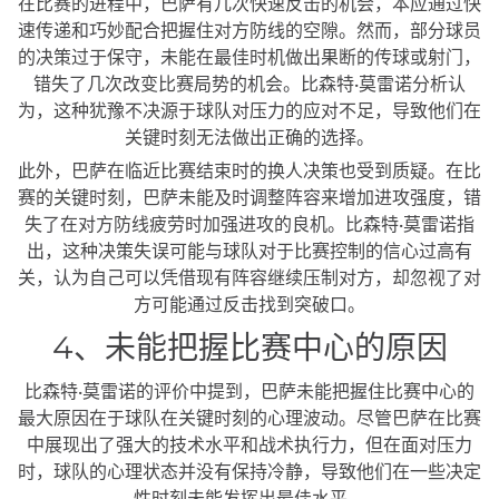
在比赛的进程中，巴萨有几次快速反击的机会，本应通过快
速传递和巧妙配合把握住对方防线的空隙。然而，部分球员
的决策过于保守，未能在最佳时机做出果断的传球或射门，
错失了几次改变比赛局势的机会。比森特·莫雷诺分析认
为，这种犹豫不决源于球队对压力的应对不足，导致他们在
关键时刻无法做出正确的选择。
此外，巴萨在临近比赛结束时的换人决策也受到质疑。在比
赛的关键时刻，巴萨未能及时调整阵容来增加进攻强度，错
失了在对方防线疲劳时加强进攻的良机。比森特·莫雷诺指
出，这种决策失误可能与球队对于比赛控制的信心过高有
关，认为自己可以凭借现有阵容继续压制对方，却忽视了对
方可能通过反击找到突破口。
4、未能把握比赛中心的原因
比森特·莫雷诺的评价中提到，巴萨未能把握住比赛中心的
最大原因在于球队在关键时刻的心理波动。尽管巴萨在比赛
中展现出了强大的技术水平和战术执行力，但在面对压力
时，球队的心理状态并没有保持冷静，导致他们在一些决定
性时刻未能发挥出最佳水平。