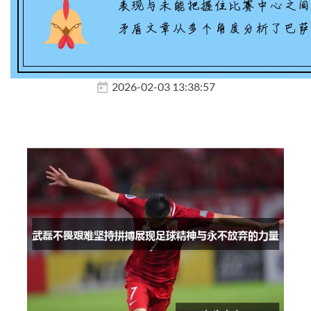
2026-02-03 13:38:57