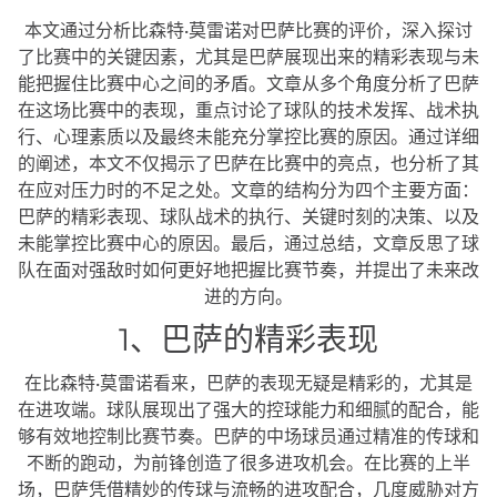
本文通过分析比森特·莫雷诺对巴萨比赛的评价，深入探讨
了比赛中的关键因素，尤其是巴萨展现出来的精彩表现与未
能把握住比赛中心之间的矛盾。文章从多个角度分析了巴萨
在这场比赛中的表现，重点讨论了球队的技术发挥、战术执
行、心理素质以及最终未能充分掌控比赛的原因。通过详细
的阐述，本文不仅揭示了巴萨在比赛中的亮点，也分析了其
在应对压力时的不足之处。文章的结构分为四个主要方面：
巴萨的精彩表现、球队战术的执行、关键时刻的决策、以及
未能掌控比赛中心的原因。最后，通过总结，文章反思了球
队在面对强敌时如何更好地把握比赛节奏，并提出了未来改
进的方向。
1、巴萨的精彩表现
在比森特·莫雷诺看来，巴萨的表现无疑是精彩的，尤其是
在进攻端。球队展现出了强大的控球能力和细腻的配合，能
够有效地控制比赛节奏。巴萨的中场球员通过精准的传球和
不断的跑动，为前锋创造了很多进攻机会。在比赛的上半
场，巴萨凭借精妙的传球与流畅的进攻配合，几度威胁对方