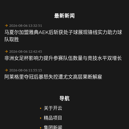
最新新闻
2026-08-06 13:32:51
马夏尔加盟雅典AEK后斩获处子球展现锋线实力助力球
队取胜
2026-08-06 12:42:45
非洲女足杯影响力提升参赛队伍数量与竞技水平双增长
2026-08-06 11:55:15
阿莱格里夺冠后暴怒失控遭尤文高层果断解雇
导航
关于开云
精品项目
集团新闻