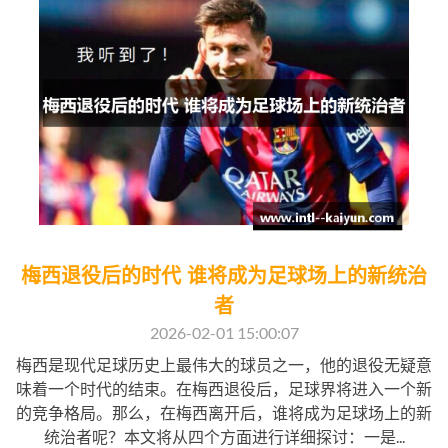
梅西退役后的时代 谁将成为足球场上的新统治
者
2026-02-01 15:00:07
梅西是现代足球历史上最伟大的球员之一，他的退役无疑意
味着一个时代的结束。在梅西退役后，足球界将进入一个新
的竞争格局。那么，在梅西离开后，谁将成为足球场上的新
统治者呢？本文将从四个方面进行详细探讨：一是...